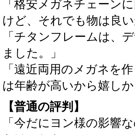
「格安メガネチェーンに
けど、それでも物は良い
「チタンフレームは、デ
ました。」
「遠近両用のメガネを作
は年齢が高いから嬉しか
【普通の評判】
「今だにヨン様の影響な