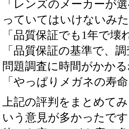
「レンズのメーカーが選
っていてはいけないみた
「品質保証でも1年で壊
「品質保証の基準で、調
問題調査に時間がかかる
「やっぱりメガネの寿命
上記の評判をまとめてみ
いう意見が多かったです