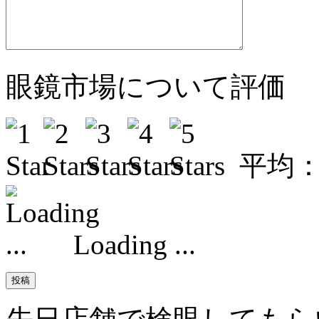
眼鏡市場について評価
平均
Loading ...