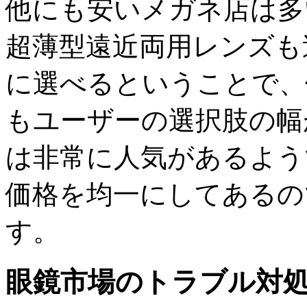
他にも安いメガネ店は多
超薄型遠近両用レンズも
に選べるということで、
もユーザーの選択肢の幅
は非常に人気があるよう
価格を均一にしてあるの
す。
眼鏡市場のトラブル対