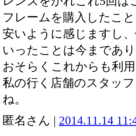
レンズをかれこれ5回は
フレームを購入したこと
安いように感じますし、
いったことは今まであり
おそらくこれからも利用
私の行く店舗のスタッフ
ね。
匿名さん |
2014.11.14 11