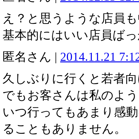
え？と思うような店員も
基本的にはいい店員ばっ
匿名さん |
2014.11.21 7:
久しぶりに行くと若者向
でもお客さんは私のよう
いつ行ってもあまり感動
ることもありません。