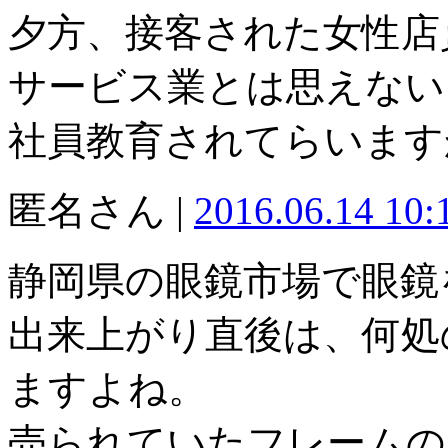
夕方、接客された女性店
サービス業とは思えない
社員教育されてらいます
匿名さん |
2016.06.14 10
静岡県の眼鏡市場で眼鏡
出来上がり直後は、何処
ますよね。
売られていたフレームの