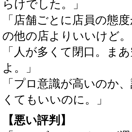
らけでした。」
「店舗ごとに店員の態度
の他の店よりいいけど。
「人が多くて閉口。まあ
よ。」
「プロ意識が高いのか、
くてもいいのに。」
【悪い評判】