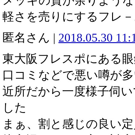
メッキの質が余りような
軽さを売りにするフレ－
匿名さん |
2018.05.30 11
東大阪フレスポにある眼
口コミなどで悪い噂が多
近所だから一度様子伺い
した
まぁ、割と感じの良い定