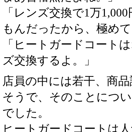
「レンズ交換で1万1,0
もんだったから、極めて
「ヒートガードコートは
ズ交換するよ。」
店員の中には若干、商品
そうで、そのことについ
でした。
ヒートガードコートは人