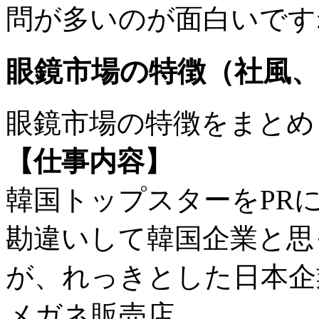
問が多いのが面白いです
眼鏡市場の特徴（社風
眼鏡市場の特徴をまとめ
【仕事内容】
韓国トップスターをPR
勘違いして韓国企業と思
が、れっきとした日本企業で
メガネ販売店。