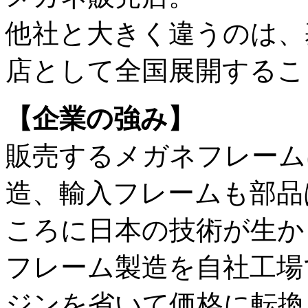
他社と大きく違うのは、
店として全国展開するこ
【企業の強み】
販売するメガネフレーム
造、輸入フレームも部品
ころに日本の技術が生か
フレーム製造を自社工場
ジンを省いて価格に転換