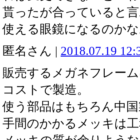
貰ったが合っていると言
使える眼鏡になるのかな
匿名さん |
2018.07.19 12
販売するメガネフレーム
コストで製造。
使う部品はもちろん中国
手間のかかるメッキは工