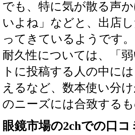
でも、特に気が散る声か
いよね」などと、出店し
ってきているようです。
耐久性については、「弱
トに投稿する人の中には
えるなど、数本使い分け
のニーズには合致するも
眼鏡市場の2chでの口