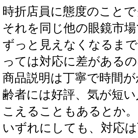
時折店員に態度のことで
それを同じ他の眼鏡市場
ずっと見えなくなるまで
っては対応に差があるの
商品説明は丁寧で時間が
齢者には好評、気が短い
こえることもあるとか。
いずれにしても、対応は