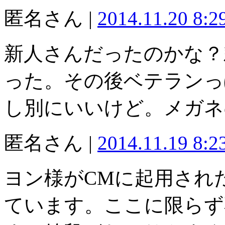
匿名さん |
2014.11.20 8:
新人さんだったのかな？
った。その後ベテランっ
し別にいいけど。メガネ
匿名さん |
2014.11.19 8:
ヨン様がCMに起用され
ています。ここに限らず