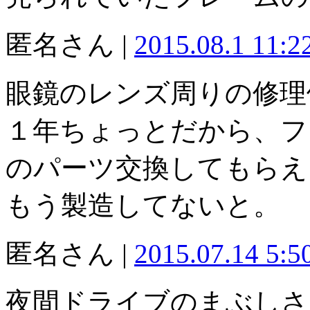
匿名さん |
2015.08.1 11:
眼鏡のレンズ周りの修理
１年ちょっとだから、フ
のパーツ交換してもらえ
もう製造してないと。
匿名さん |
2015.07.14 5:
夜間ドライブのまぶしさ