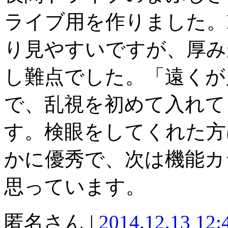
ライブ用を作りました。
り見やすいですが、厚み
し難点でした。「遠くが
で、乱視を初めて入れて
す。検眼をしてくれた方
かに優秀で、次は機能カ
思っています。
匿名さん |
2014.12.13 12