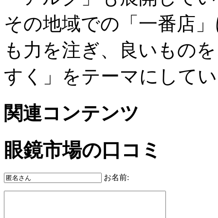
その地域での「一番店」
も力を注ぎ、良いものを
すく」をテーマにしてい
関連コンテンツ
眼鏡市場の口コミ
お名前: