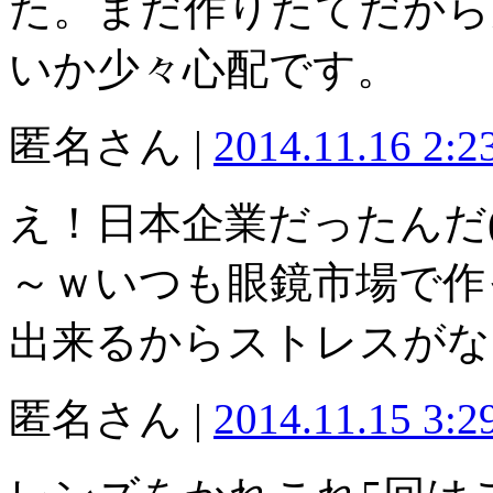
た。まだ作りたてだから
いか少々心配です。
匿名さん |
2014.11.16 2:
え！日本企業だったんだ
～ｗいつも眼鏡市場で作
出来るからストレスがなく
匿名さん |
2014.11.15 3: