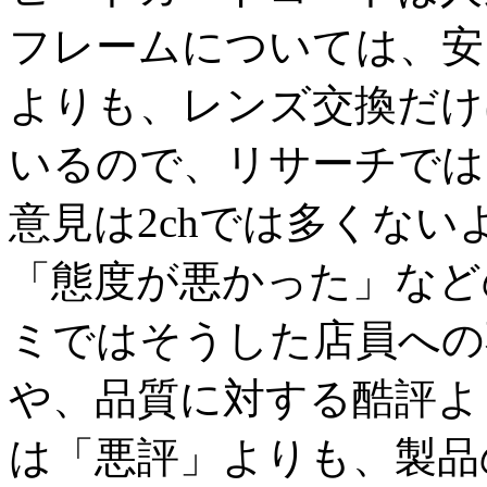
フレームについては、安
よりも、レンズ交換だけ
いるので、リサーチでは
意見は2chでは多くない
「態度が悪かった」など
ミではそうした店員への
や、品質に対する酷評よ
は「悪評」よりも、製品