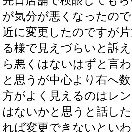
先日店舗で検眼してもら
が気分が悪くなったので
近に変更したのですが片
る様で見えづらいと訴え
ら悪くはないはずと言わ
と思うが中心より右へ数
方がよく見えるのはレン
はないかと思うと話した
れば変更できないといわ