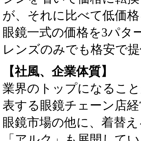
が、それに比べて低価格
眼鏡一式の価格を3パタ
レンズのみでも格安で提
【社風、企業体質】
業界のトップになること
表する眼鏡チェーン店経
眼鏡市場の他に、着替え
「アルク」も展開してい