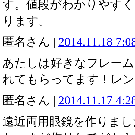
す。値段がわかりやすく
ります。
匿名さん |
2014.11.18 7:
あたしは好きなフレーム
れてもらってます！レン
匿名さん |
2014.11.17 4:
遠近両用眼鏡を作りまし