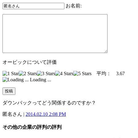
お名前:
オービックについて評価
平均：
3.67
Loading ...
ダウンバックってどう関係するのですか？
匿名さん |
2014.02.10 2:08 PM
その他の企業の評判の評判