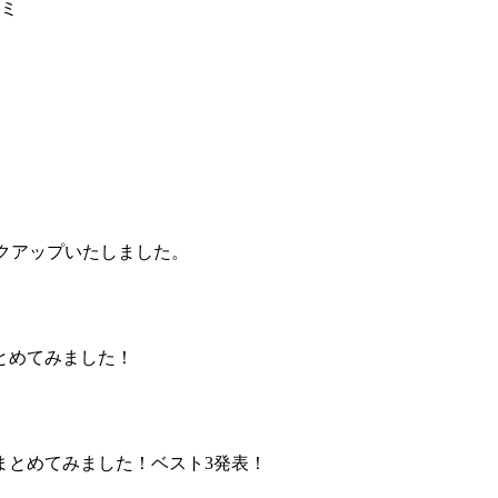
ミ
ックアップいたしました。
とめてみました！
まとめてみました！ベスト3発表！