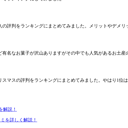
入の評判をランキングにまとめてみました。メリットやデメリ
ど有名なお菓子が沢山ありますがその中でも人気があるお土産
リスマスの評判をランキングにまとめてみました。やはり1位
ミを解説！
コミを詳しく解説！