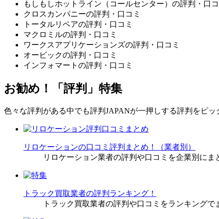
もしもしホットライン（コールセンター）の評判・口コ
クロスカンパニーの評判・口コミ
トータルリペアの評判・口コミ
マクロミルの評判・口コミ
ワークスアプリケーションズの評判・口コミ
オービックの評判・口コミ
インフォマートの評判・口コミ
お勧め！「評判」特集
色々な評判がある中でも評判JAPANが一押しする評判をピ
リロケーションの口コミ評判まとめ！（業者別）
リロケーション業者の評判や口コミを企業別にま
トラック買取業者の評判ランキング！
トラック買取業者の評判や口コミをランキングで