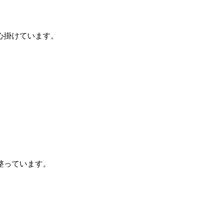
心掛けています。
整っています。