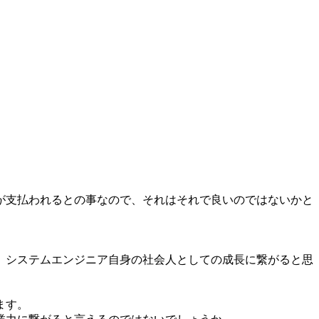
が支払われるとの事なので、それはそれで良いのではないかと
。
、システムエンジニア自身の社会人としての成長に繋がると思
ます。