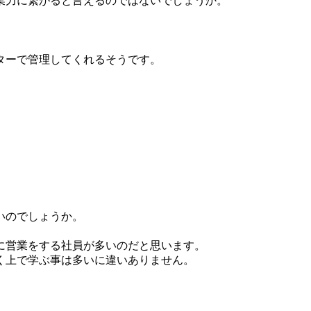
業力に繋がると言えるのではないでしょうか。
ターで管理してくれるそうです。
いのでしょうか。
に営業をする社員が多いのだと思います。
く上で学ぶ事は多いに違いありません。