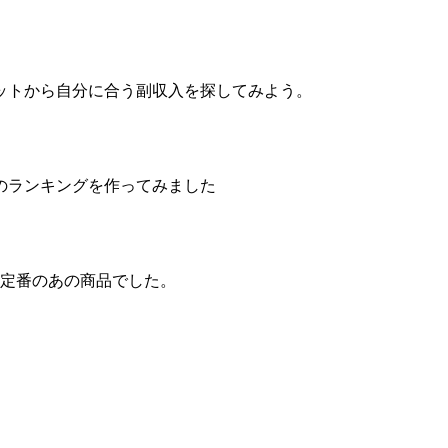
ットから自分に合う副収入を探してみよう。
のランキングを作ってみました
は定番のあの商品でした。