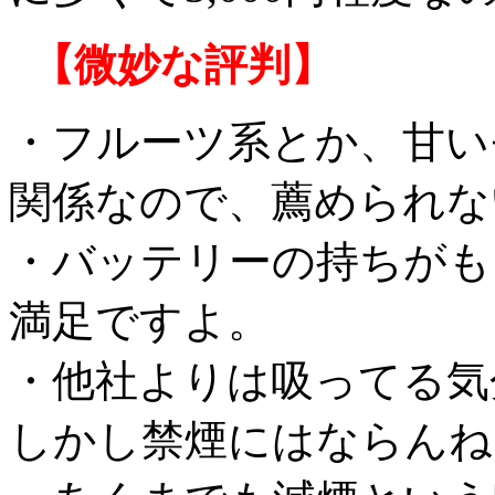
【微妙な評判】
・フルーツ系とか、甘い
関係なので、薦められな
・バッテリーの持ちがも
満足ですよ。
・他社よりは吸ってる気
しかし禁煙にはならんね