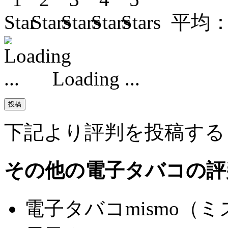
平均
Loading ...
下記より評判を投稿する
その他の電子タバコの評
電子タバコmismo（