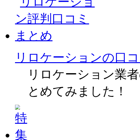
リロケーションの口コ
リロケーション業者
とめてみました！