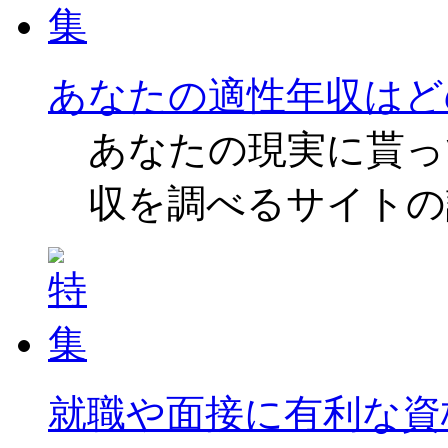
あなたの適性年収はど
あなたの現実に貰っ
収を調べるサイトの
就職や面接に有利な資