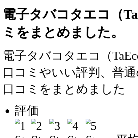
電子タバコタエコ（Ta
ミをまとめました。
電子タバコタエコ（TaE
口コミやいい評判、普通
口コミをまとめました
評価