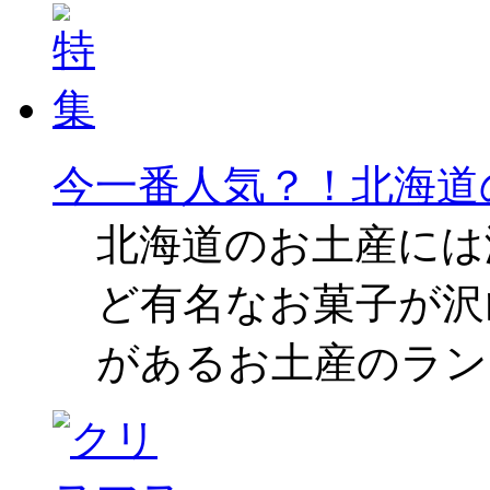
今一番人気？！北海道
北海道のお土産には
ど有名なお菓子が沢
があるお土産のラン