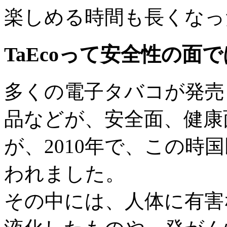
楽しめる時間も長くなっ
TaEcoって安全性の面
多くの電子タバコが発売
品などが、安全面、健康
が、2010年で、この時
われました。
その中には、人体に有害