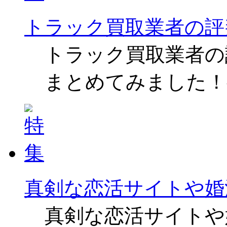
トラック買取業者の評
トラック買取業者の
まとめてみました！
真剣な恋活サイトや婚
真剣な恋活サイトや