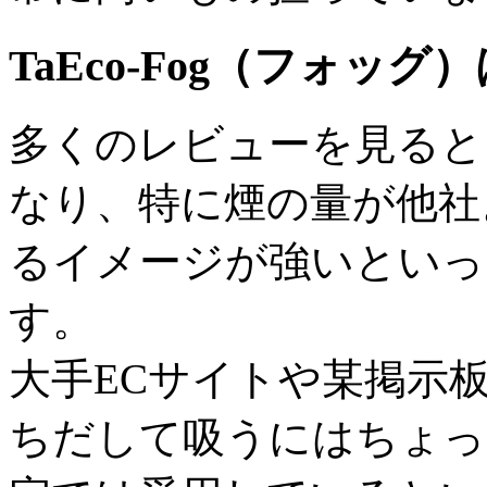
TaEco-Fog（フォ
多くのレビューを見ると
なり、特に煙の量が他社
るイメージが強いといっ
す。
大手ECサイトや某掲示
ちだして吸うにはちょっ