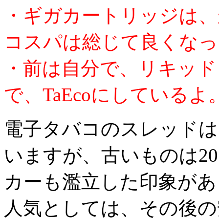
・ギガカートリッジは、
コスパは総じて良くなっ
・前は自分で、リキッド
で、TaEcoにしているよ
電子タバコのスレッドは
いますが、古いものは2
カーも濫立した印象があ
人気としては、その後の