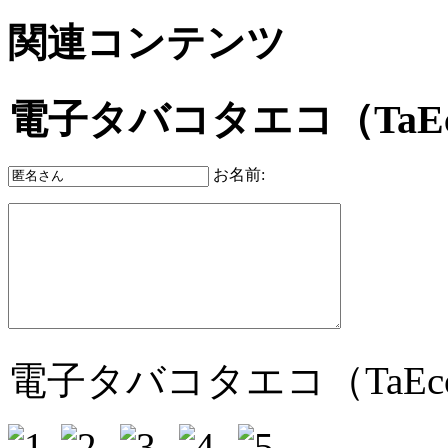
関連コンテンツ
電子タバコタエコ（TaE
お名前:
電子タバコタエコ（TaE