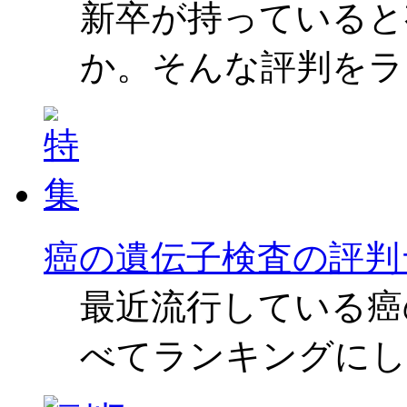
新卒が持っていると
か。そんな評判をラ
癌の遺伝子検査の評判
最近流行している癌
べてランキングにし