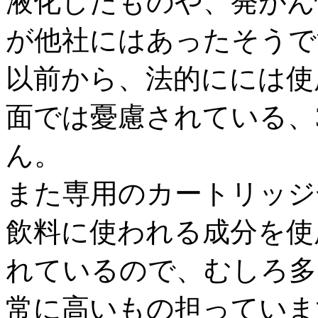
液化したものや、発がん
が他社にはあったそうです
以前から、法的にには使
面では憂慮されている、
ん。
また専用のカートリッジ
飲料に使われる成分を使
れているので、むしろ多
常に高いもの担っていま