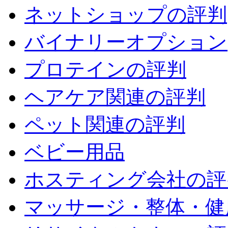
ネットショップの評判
バイナリーオプション(
プロテインの評判
ヘアケア関連の評判
ペット関連の評判
ベビー用品
ホスティング会社の評
マッサージ・整体・健