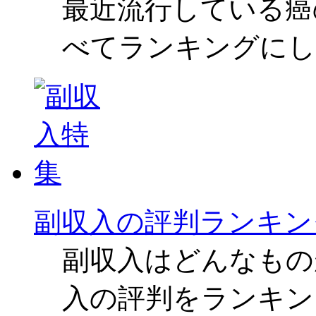
最近流行している癌
べてランキングにし
副収入の評判ランキン
副収入はどんなもの
入の評判をランキン