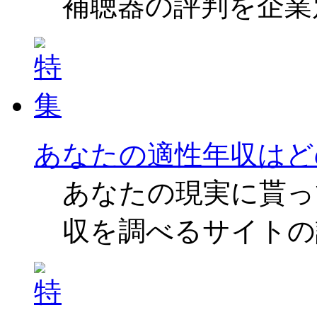
補聴器の評判を企業
あなたの適性年収はど
あなたの現実に貰っ
収を調べるサイトの