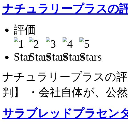
ナチュラリープラスの
評価
平
ナチュラリープラスの評
判】 ・会社自体が、公然
サラブレッドプラセンタ（