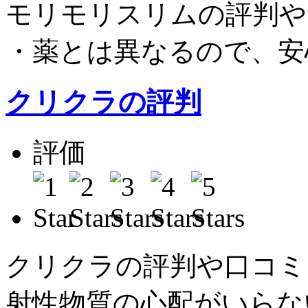
モリモリスリムの評判や
・薬とは異なるので、安
クリクラの評判
評価
平
クリクラの評判や口コミ
射性物質の心配がいらな