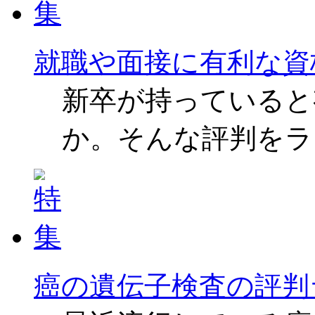
就職や面接に有利な資
新卒が持っていると
か。そんな評判をラ
癌の遺伝子検査の評判