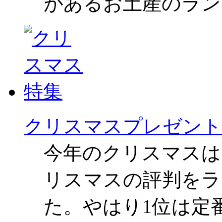
があるお土産のラン
クリスマスプレゼント
今年のクリスマスは
リスマスの評判をラ
た。やはり1位は定