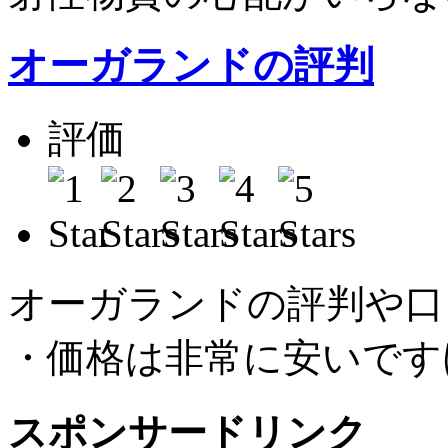
オーガランドの評判
評価
平
オーガランドの評判や口
・価格は非常に安いです
スポンサードリンク