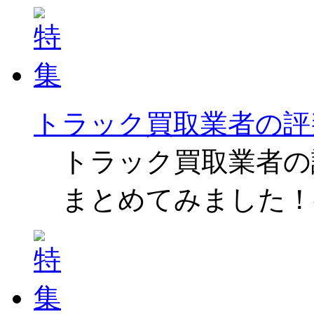
トラック買取業者の評
トラック買取業者の
まとめてみました！