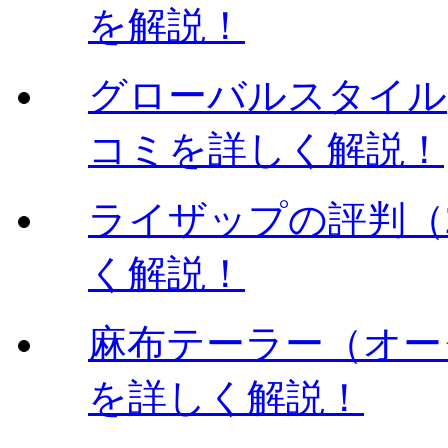
を解説！
グローバルスタイル
コミを詳しく解説！
ライザップの評判（
く解説！
麻布テーラー（オー
を詳しく解説！