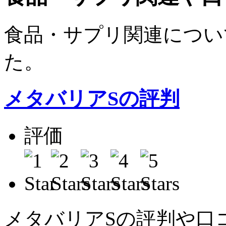
食品・サプリ関連につい
た。
メタバリアSの評判
評価
平
メタバリアSの評判や口コ