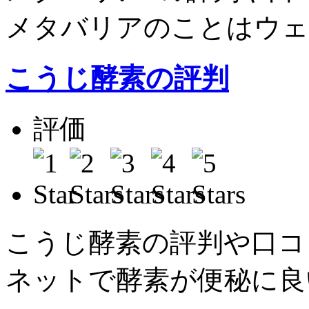
メタバリアのことはウェ
こうじ酵素の評判
評価
平
こうじ酵素の評判や口コ
ネットで酵素が便秘に良