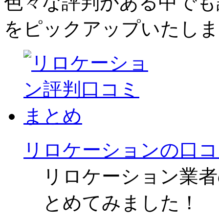
色々な評判がある中でも評
をピックアップいたしま
リロケーションの口コ
リロケーション業者
とめてみました！