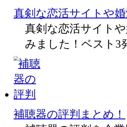
真剣な恋活サイトや婚
真剣な恋活サイトや
みました！ベスト3
補聴器の評判まとめ！