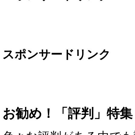
スポンサードリンク
お勧め！「評判」特集