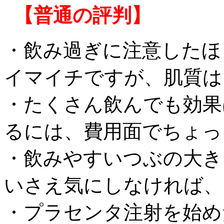
【普通の評判】
・飲み過ぎに注意したほ
イマイチですが、肌質は
・たくさん飲んでも効果
るには、費用面でちょっ
・飲みやすいつぶの大き
いさえ気にしなければ、
・プラセンタ注射を始め