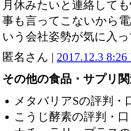
月休みたいと連絡しても
事も言ってこないから電
いう会社姿勢が気に入っ
匿名さん |
2017.12.3 8:26
その他の食品・サプリ関
メタバリアSの評判・
こうじ酵素の評判・口