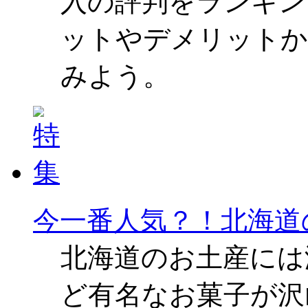
入の評判をランキン
ットやデメリットか
みよう。
今一番人気？！北海道
北海道のお土産には
ど有名なお菓子が沢