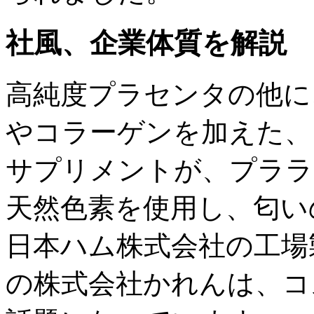
社風、企業体質を解説
高純度プラセンタの他に
やコラーゲンを加えた、
サプリメントが、プララ
天然色素を使用し、匂い
日本ハム株式会社の工場
の株式会社かれんは、コ