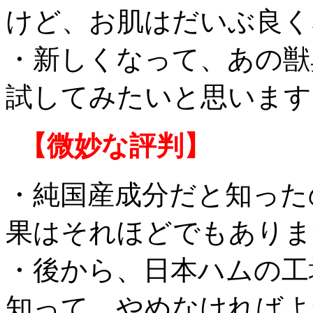
けど、お肌はだいぶ良く
・新しくなって、あの獣
試してみたいと思います
【微妙な評判】
・純国産成分だと知った
果はそれほどでもありま
・後から、日本ハムの工
知って、やめなければよ