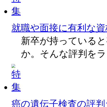
就職や面接に有利な資
新卒が持っていると
か。そんな評判をラ
癌の遺伝子検査の評判