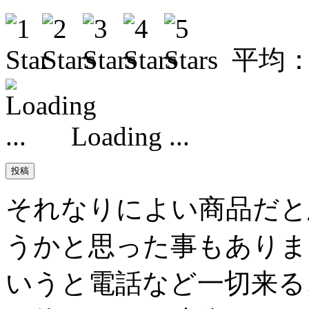
平均
Loading ...
それなりによい商品だと
うかと思った事もありま
いうと電話など一切来る