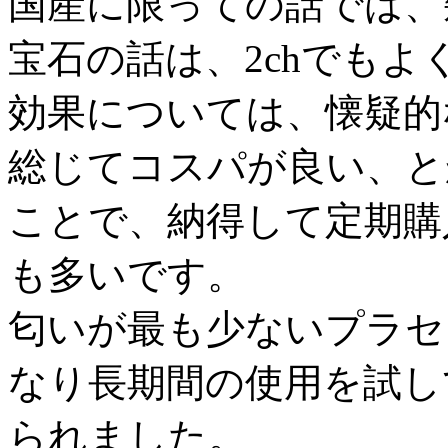
国産に限っての話では、
宝石の話は、2chでもよ
効果については、懐疑的
総じてコスパが良い、と
ことで、納得して定期購
も多いです。
匂いが最も少ないプラセ
なり長期間の使用を試し
られました。