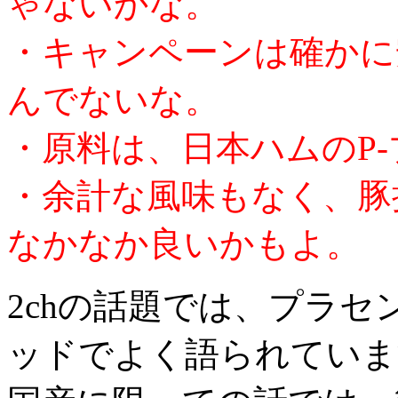
ゃないかな。
・キャンペーンは確かに
んでないな。
・原料は、日本ハムのP
・余計な風味もなく、豚
なかなか良いかもよ。
2chの話題では、プラ
ッドでよく語られていま