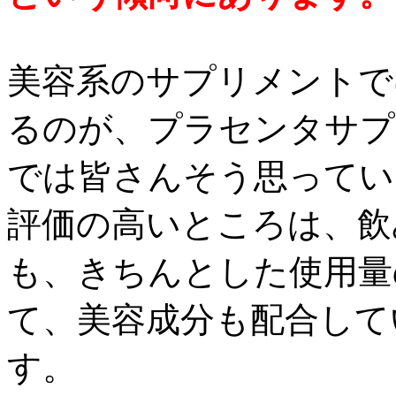
美容系のサプリメントで
るのが、プラセンタサプ
では皆さんそう思ってい
評価の高いところは、飲
も、きちんとした使用量
て、美容成分も配合して
す。