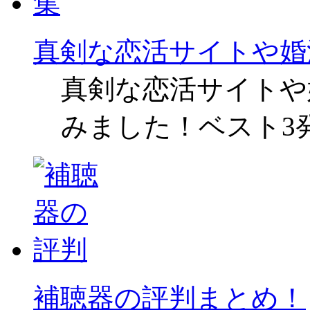
真剣な恋活サイトや婚
真剣な恋活サイトや
みました！ベスト3
補聴器の評判まとめ！