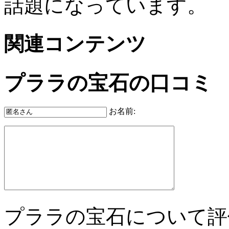
話題になっています。
関連コンテンツ
プララの宝石の口コミ
お名前:
プララの宝石について評