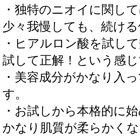
・独特のニオイに関して
少々我慢しても、続ける
・ヒアルロン酸を試して
試して正解！という感じ
・美容成分がかなり入っ
す。
・お試しから本格的に始
かなり肌質が柔らかくな