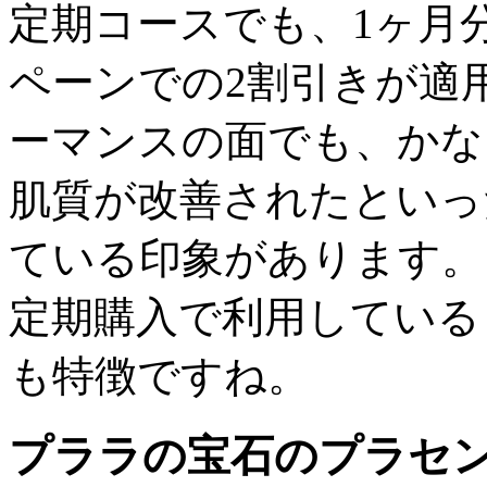
定期コースでも、1ヶ月分
ペーンでの2割引きが適
ーマンスの面でも、かな
肌質が改善されたといっ
ている印象があります。
定期購入で利用している
も特徴ですね。
プララの宝石のプラセ