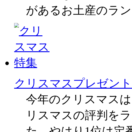
があるお土産のラン
クリスマスプレゼント
今年のクリスマスは
リスマスの評判をラ
た。やはり1位は定