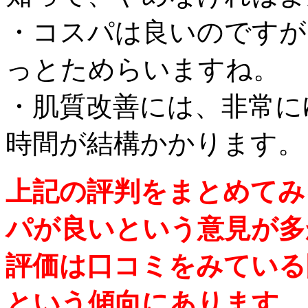
・コスパは良いのですが
っとためらいますね。
・肌質改善には、非常に
時間が結構かかります。
上記の評判をまとめてみ
パが良いという意見が多
評価は口コミをみている
という傾向にあります。