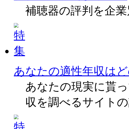
補聴器の評判を企業
あなたの適性年収はど
あなたの現実に貰っ
収を調べるサイトの