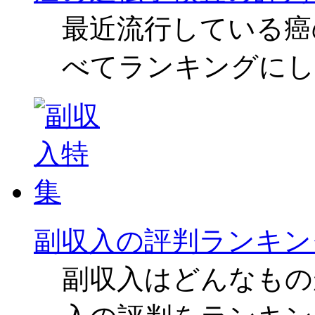
最近流行している癌
べてランキングにし
副収入の評判ランキン
副収入はどんなもの