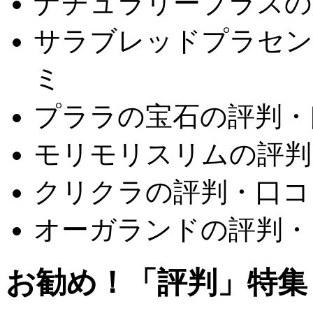
ナチュラリープラスの
サラブレッドプラセンタ
ミ
プララの宝石の評判・
モリモリスリムの評判
クリクラの評判・口コ
オーガランドの評判・
お勧め！「評判」特集