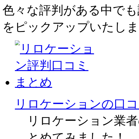
色々な評判がある中でも評
をピックアップいたしま
リロケーションの口コ
リロケーション業者
とめてみました！