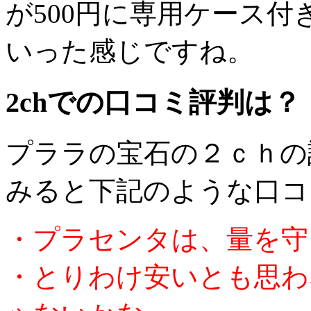
が500円に専用ケース
いった感じですね。
2chでの口コミ評判は？
プララの宝石の２ｃｈの
みると下記のような口コ
・プラセンタは、量を守
・とりわけ安いとも思わ