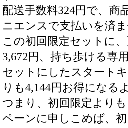
配送手数料324円で、
ニエンスで支払いを済ま
この初回限定セットに、
3,672円、持ち歩ける
セットにしたスタートキ
りも4,144円お得にな
つまり、初回限定よりも
ペーンに申しこめば、初