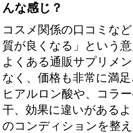
んな感じ？
コスメ関係の口コミなど
質が良くなる」という意
よくある通販サプリメン
なく、価格も非常に満足
ヒアルロン酸や、コラー
干、効果に違いがあるよ
のコンディションを整え