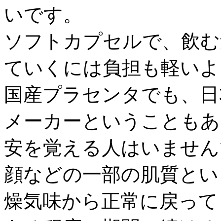
いです。
ソフトカプセルで、飲む
ていくには負担も軽いよ
国産プラセンタでも、日
メーカーということもあ
安を覚える人はいません
顔などの一部の肌質とい
燥気味から正常に戻って