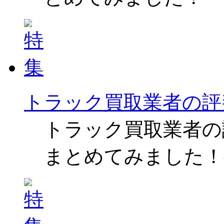
トラック買取業者の評
トラック買取業者の
まとめてみました！