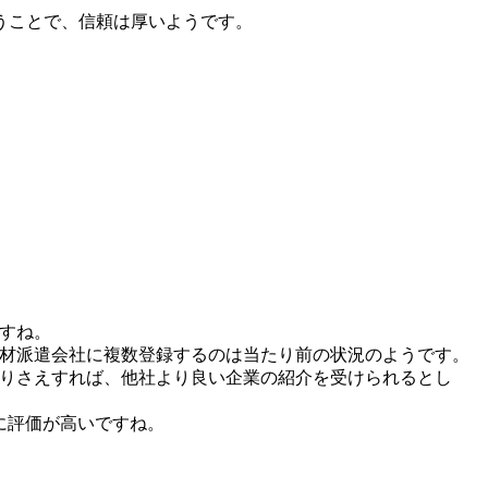
うことで、信頼は厚いようです。
ですね。
人材派遣会社に複数登録するのは当たり前の状況のようです。
まりさえすれば、他社より良い企業の紹介を受けられるとし
常に評価が高いですね。