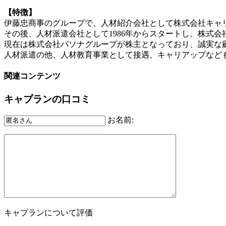
【特徴】
伊藤忠商事のグループで、人材紹介会社として株式会社キャリ
その後、人材派遣会社として1986年からスタートし、株式
現在は株式会社パソナグループが株主となっており、誠実な
人材派遣の他、人材教育事業として接遇、キャリアップなど
関連コンテンツ
キャプランの口コミ
お名前:
キャプランについて評価