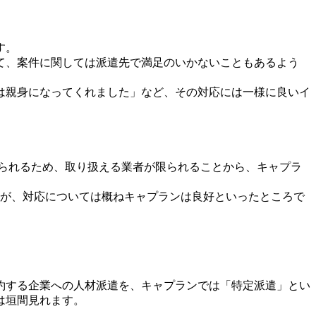
す。
て、案件に関しては派遣先で満足のいかないこともあるよう
は親身になってくれました」など、その対応には一様に良いイ
られるため、取り扱える業者が限られることから、キャプラ
すが、対応については概ねキャプランは良好といったところで
約する企業への人材派遣を、キャプランでは「特定派遣」とい
は垣間見れます。