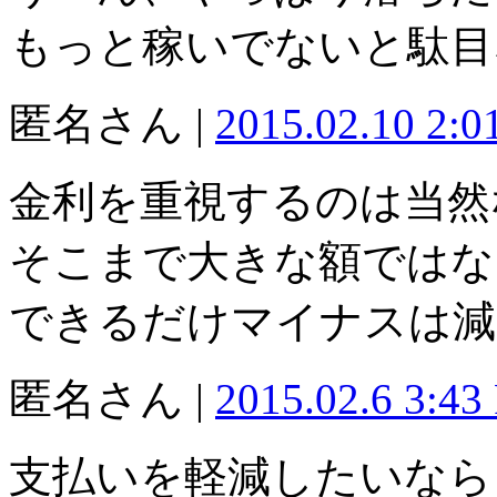
もっと稼いでないと駄目
匿名さん |
2015.02.10 2:
金利を重視するのは当然
そこまで大きな額ではな
できるだけマイナスは減
匿名さん |
2015.02.6 3:43
支払いを軽減したいなら