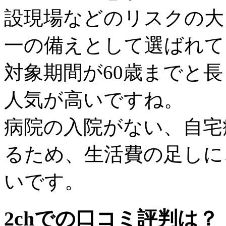
設現場などのリスクの大
一の備えとして選ばれて
対象期間が60歳までと
人気が高いですね。
病院の入院がない、自宅
るため、生活費の足しに
いです。
2chでの口コミ評判は？