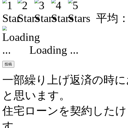
平均
Loading ...
一部繰り上げ返済の時に
と思います。
住宅ローンを契約したけ
す。