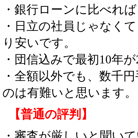
・銀行ローンに比べれば
・日立の社員じゃなくて
り安いです。
・団信込みで最初10年
・全額以外でも、数千円
のは有難いと思います。
【普通の評判】
・審査が厳しいと聞いて