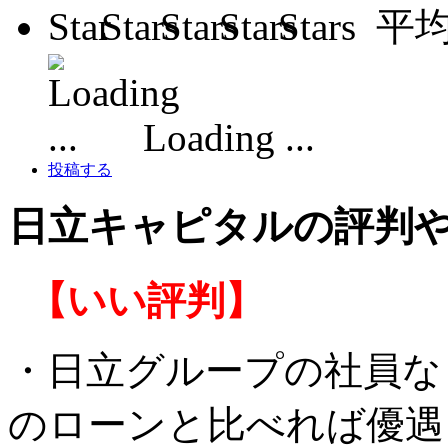
平
Loading ...
投稿する
日立キャピタルの評判
【いい評判】
・日立グループの社員な
のローンと比べれば優遇