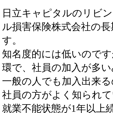
日立キャピタルのリビン
ル損害保険株式会社の長
す。
知名度的には低いのです
環で、社員の加入が多い
一般の人でも加入出来る
社員の方がよく知られて
就業不能状態が1年以上