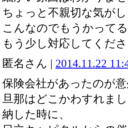
ちょっと不親切な気がし
こんなのでもうかってる
もう少し対応してくださ
匿名さん |
2014.11.22 11
保険会社があったのが意
旦那はどこかわすれまし
納した時に、