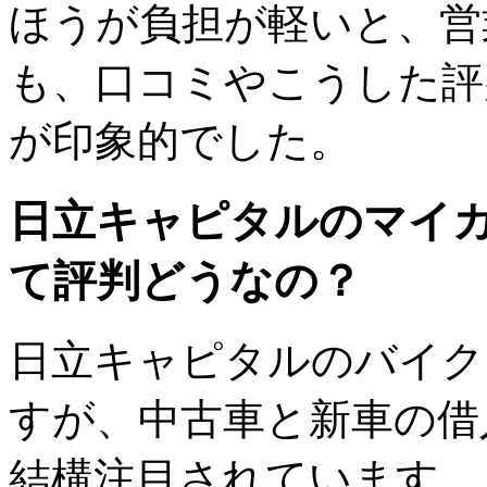
ほうが負担が軽いと、営
も、口コミやこうした評
が印象的でした。
日立キャピタルのマイ
て評判どうなの？
日立キャピタルのバイク
すが、中古車と新車の借
結構注目されています。