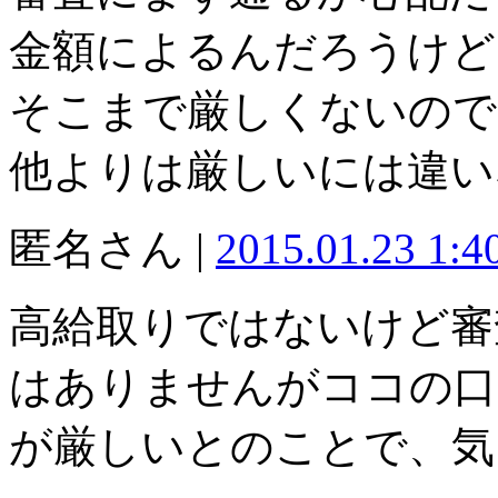
金額によるんだろうけど
そこまで厳しくないので
他よりは厳しいには違い
匿名さん |
2015.01.23 1:
高給取りではないけど審
はありませんがココの口
が厳しいとのことで、気