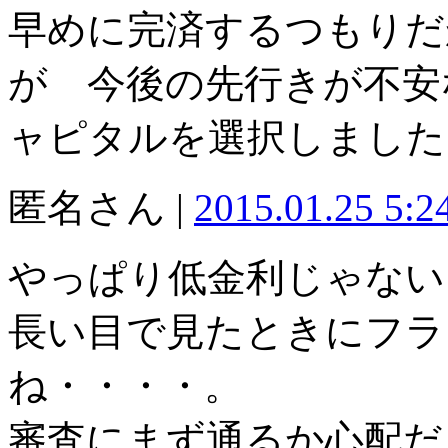
早めに完済するつもりだ
が 今後の先行きが不安
ャピタルを選択しました
匿名さん |
2015.01.25 5:
やっぱり低金利じゃない
長い目で見たときにフラ
ね・・・・。
審査にまず通るか心配だ