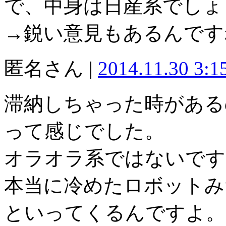
で、中身は日産系でしょ
→鋭い意見もあるんです
匿名さん |
2014.11.30 3:
滞納しちゃった時がある
って感じでした。
オラオラ系ではないです
本当に冷めたロボットみ
といってくるんですよ。