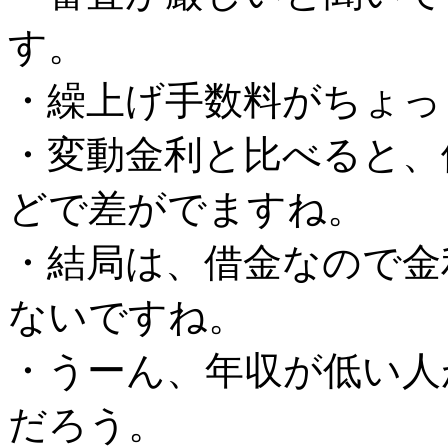
す。
・繰上げ手数料がちょっ
・変動金利と比べると、
どで差がでますね。
・結局は、借金なので金
ないですね。
・うーん、年収が低い人
だろう。