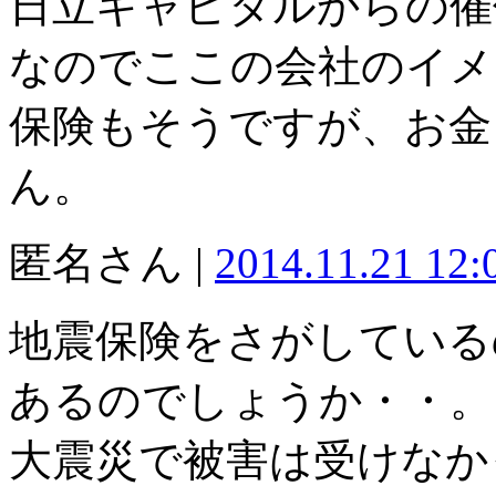
日立キャピタルからの催
なのでここの会社のイメ
保険もそうですが、お金
ん。
匿名さん |
2014.11.21 12
地震保険をさがしている
あるのでしょうか・・。
大震災で被害は受けなか