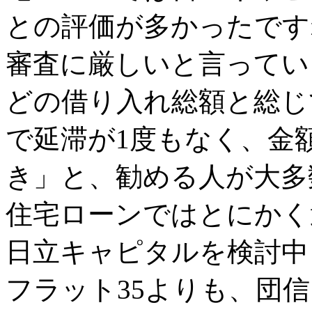
との評価が多かったです
審査に厳しいと言ってい
どの借り入れ総額と総じ
で延滞が1度もなく、金
き」と、勧める人が大多
住宅ローンではとにかく
日立キャピタルを検討中
フラット35よりも、団