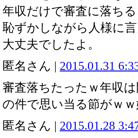
年収だけで審査に落ちる
恥ずかしながら人様に言
大丈夫でしたよ。
匿名さん |
2015.01.31 6:
審査落ちたったｗ年収は
の件で思い当る節がｗｗ
匿名さん |
2015.01.28 3: