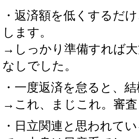
・返済額を低くするだけ
します。
→しっかり準備すれば大
なしでした。
・一度返済を怠ると、結
→これ、まじこれ。審査
・日立関連と思われてい