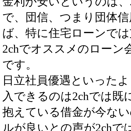
金利が安いというのは、
で、団信、つまり団体信
ば、特に住宅ローンでは
2chでオススメのロー
です。
日立社員優遇といったよ
入できるのは2chでは
抱えている借金が今ない
ルが良いとの声が2ch