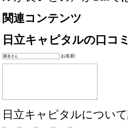
関連コンテンツ
日立キャピタルの口コ
お名前:
日立キャピタルについて