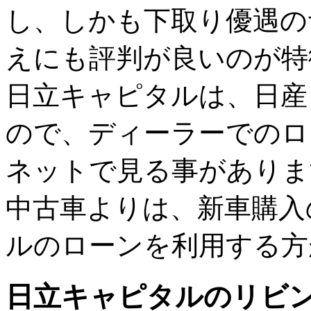
し、しかも下取り優遇の
えにも評判が良いのが特
日立キャピタルは、日産
ので、ディーラーでのロ
ネットで見る事がありま
中古車よりは、新車購入
ルのローンを利用する方
日立キャピタルのリビ