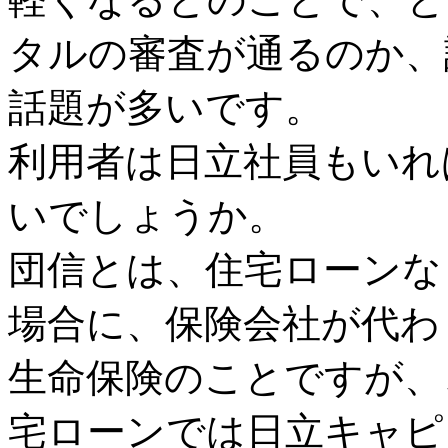
タルの審査が通るのか、
話題が多いです。
利用者は日立社員もいれ
いでしょうか。
団信とは、住宅ローンな
場合に、保険会社が代わ
生命保険のことですが、
宅ローンでは日立キャピ