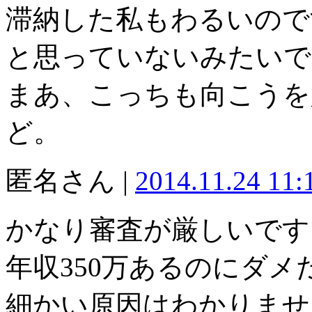
滞納した私もわるいので
と思っていないみたいで
まあ、こっちも向こうを
ど。
匿名さん |
2014.11.24 11
かなり審査が厳しいです
年収350万あるのにダ
細かい原因はわかりませ