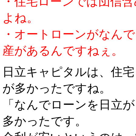
・住宅ローンでは団信含
よね。
・オートローンがなんで
産があるんですねぇ。
日立キャピタルは、住宅
が多かったですね。
「なんでローンを日立が
多かったです。