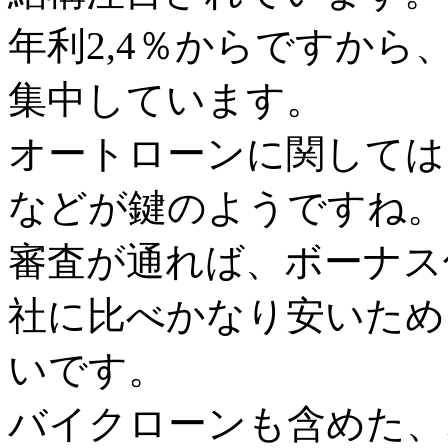
年利2,4％からですか
集中しています。
オートローンに関しては
などが鍵のようですね。
審査が通れば、ボーナス
社に比べかなり安いため
いです。
バイクローンも含めた、