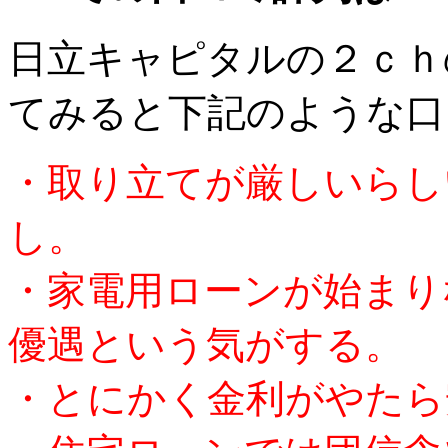
日立キャピタルの２ｃｈ
てみると下記のような口
・取り立てが厳しいらし
し。
・家電用ローンが始まり
優遇という気がする。
・とにかく金利がやたら