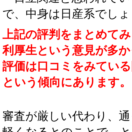
で、中身は日産系でしょ
上記の評判をまとめてみ
利厚生という意見が多か
評価は口コミをみている
という傾向にあります。
審査が厳しい代わり、通
軽くなるとのことで、と