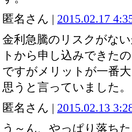
匿名さん |
2015.02.17 4:
金利急騰のリスクがない
トから申し込みできたの
ですがメリットが一番大
思うと言っていました。
匿名さん |
2015.02.13 3:
う～ん、やっぱり落ちた