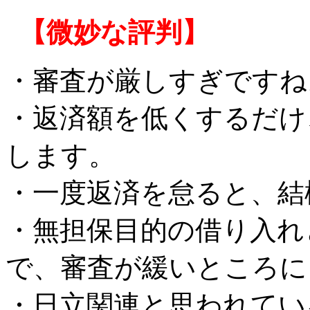
【微妙な評判】
・審査が厳しすぎですね
・返済額を低くするだけ
します。
・一度返済を怠ると、結
・無担保目的の借り入れ
で、審査が緩いところに
・日立関連と思われてい