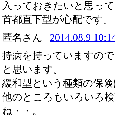
入っておきたいと思って
首都直下型が心配です。
匿名さん |
2014.08.9 10:
持病を持っていますので
と思います。
緩和型という種類の保険
他のところもいろいろ検
ね・・。