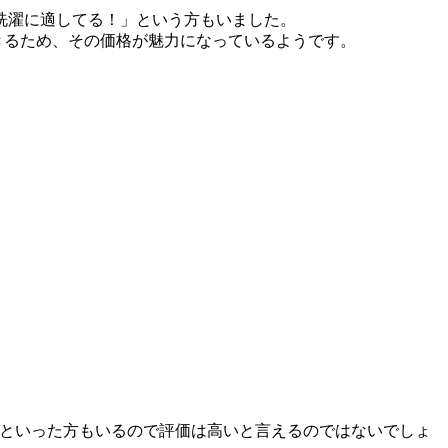
洗濯に適してる！」という方もいました。
きるため、その価格が魅力になっているようです。
るといった方もいるので評価は高いと言えるのではないでしょ