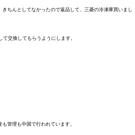
、きちんとしてなかったので返品して、三菱の冷凍庫買いまし
絡して交換してもらうようにします。
産も管理も中国で行われています。