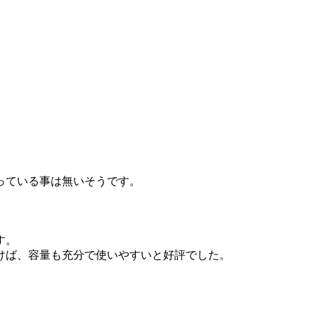
っている事は無いそうです。
す。
けば、容量も充分で使いやすいと好評でした。