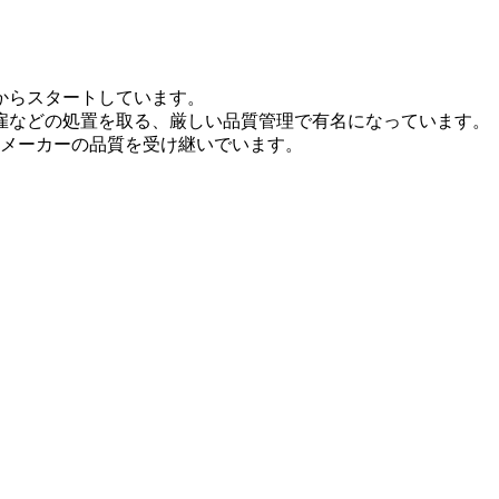
庫からスタートしています。
雇などの処置を取る、厳しい品質管理で有名になっています。
本メーカーの品質を受け継いでいます。