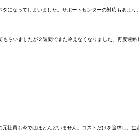
ベタになってしまいました。サポートセンターの対応もあまり
してもらいましたが２週間でまた冷えなくなりました、再度連
の元社員も今ではほとんどいません。コストだけを追求し、生