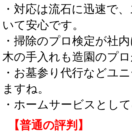
・対応は流石に迅速で、
いて安心です。
・掃除のプロ検定が社内
木の手入れも造園のプロ
・お墓参り代行などユニ
ますね。
・ホームサービスとして
【普通の評判】