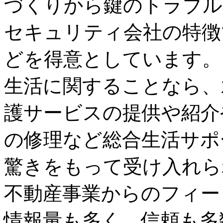
づくりから鍵のトラブル
セキュリティ会社の特徴
どを得意としています。
生活に関することなら、
護サービスの提供や紹介
の修理など総合生活サポ
驚きをもって受け入れら
不動産事業からのフィー
情報量も多く、信頼も多