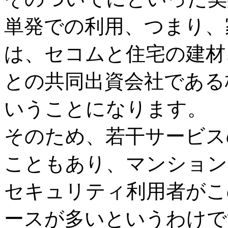
単発での利用、つまり、
は、セコムと住宅の建材、
との共同出資会社である
いうことになります。
そのため、若干サービス
こともあり、マンション
セキュリティ利用者がこ
ースが多いというわけで