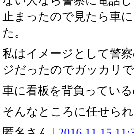
ない人なら警察に電話し
止まったので見たら車に
た。
私はイメージとして警察
ジだったのでガッカリで
車に看板を背負っている
そんなところに任せられ
匿名さん |
2016.11.15 11