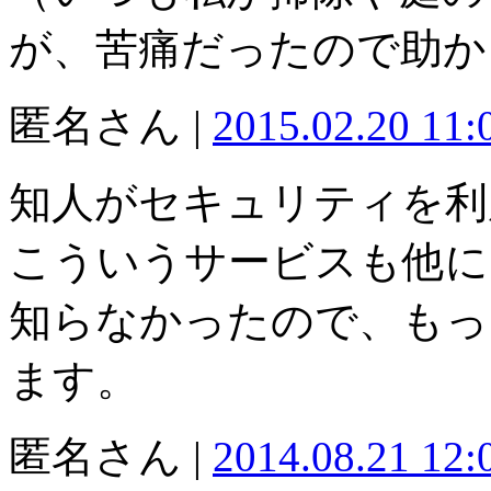
が、苦痛だったので助か
匿名さん |
2015.02.20 11
知人がセキュリティを利
こういうサービスも他に
知らなかったので、もっ
ます。
匿名さん |
2014.08.21 12