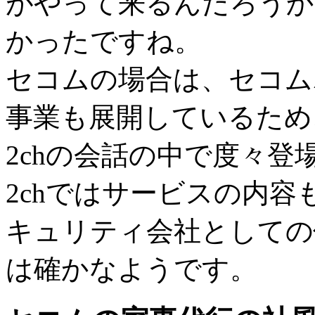
がやって来るんだろうか
かったですね。
セコムの場合は、セコム
事業も展開しているため
2chの会話の中で度々
2chではサービスの内
キュリティ会社としての
は確かなようです。