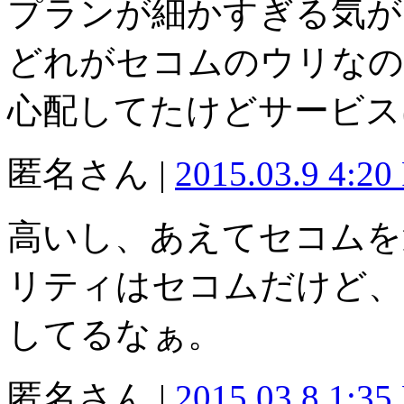
プランが細かすぎる気が
どれがセコムのウリなの
心配してたけどサービス
匿名さん |
2015.03.9 4:20
高いし、あえてセコムを
リティはセコムだけど、
してるなぁ。
匿名さん |
2015.03.8 1:35