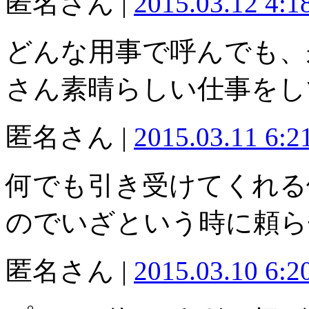
匿名さん |
2015.03.12 4:
どんな用事で呼んでも、
さん素晴らしい仕事をし
匿名さん |
2015.03.11 6:
何でも引き受けてくれる
のでいざという時に頼ら
匿名さん |
2015.03.10 6: