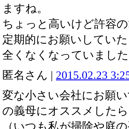
ますね。
ちょっと高いけど許容の
定期的にお願いしていた
全くなくなっていました
匿名さん |
2015.02.23 3:
変な小さい会社にお願い
の義母にオススメしたら
（いつも私が掃除や庭の