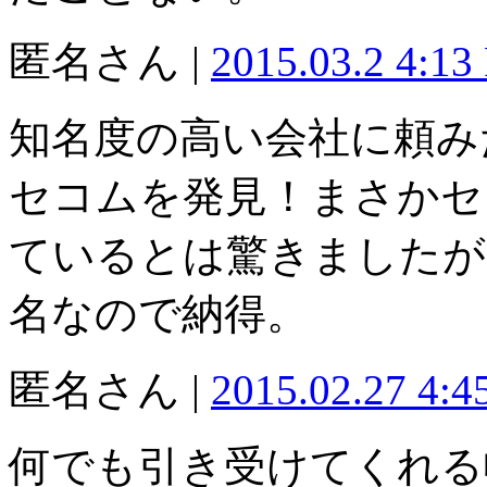
匿名さん |
2015.03.2 4:13
知名度の高い会社に頼み
セコムを発見！まさかセ
ているとは驚きましたが
名なので納得。
匿名さん |
2015.02.27 4:
何でも引き受けてくれる