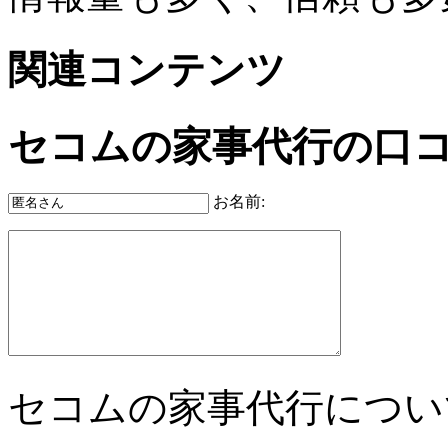
関連コンテンツ
セコムの家事代行の口
お名前:
セコムの家事代行につい