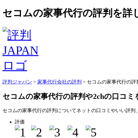
セコムの家事代行の評判を詳し
評判ジャパン
>
家事代行会社の評判
> セコムの家事代行の
セコムの家事代行の評判
や2chの口コ
セコムの家事代行の評判についてネットの口コミやいい評判
評価