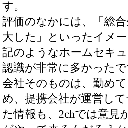
す。
評価のなかには、「総合
大した」といったイメー
記のようなホームセキュ
認識が非常に多かったで
会社そのものは、勤めて
め、提携会社が運営して
た情報も、2chでは意