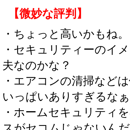
【微妙な評判】
・ちょっと高いかもね。
・セキュリティーのイメ
夫なのかな？
・エアコンの清掃などは
いっぱいありすぎるなぁ
・ホームセキュリティを
スがセコムじゃないんだ