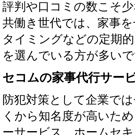
評判や口コミの数こそ少
共働き世代では、家事を
タイミングなどの定期的
を選んでいる方が多いで
セコムの家事代行サー
防犯対策として企業では
くから知名度が高いため
ーサービス、ホームセキ