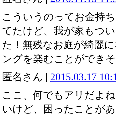
こういうのってお金持ち
てたけど、我が家もつい
た！無残なお庭が綺麗に
ングを楽むことができそ
匿名さん |
2015.03.17 10
ここ、何でもアリだよね
いけど、困ったことがあ