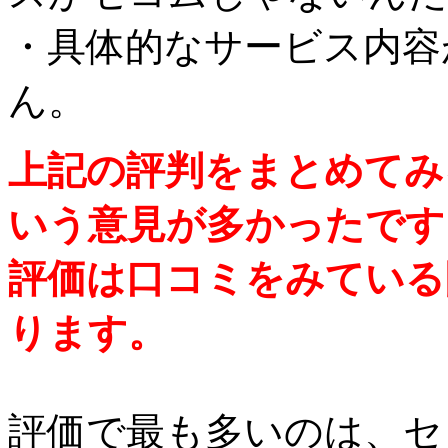
・具体的なサービス内容
ん。
上記の評判をまとめてみ
いう意見が多かったです
評価は口コミをみている
ります。
評価で最も多いのは、セ