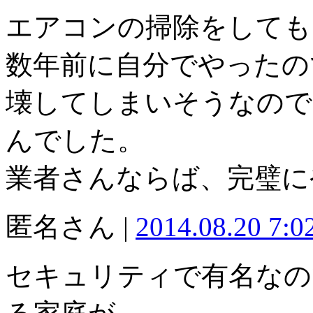
エアコンの掃除をしても
数年前に自分でやったの
壊してしまいそうなので
んでした。
業者さんならば、完璧に
匿名さん |
2014.08.20 7:
セキュリティで有名なの