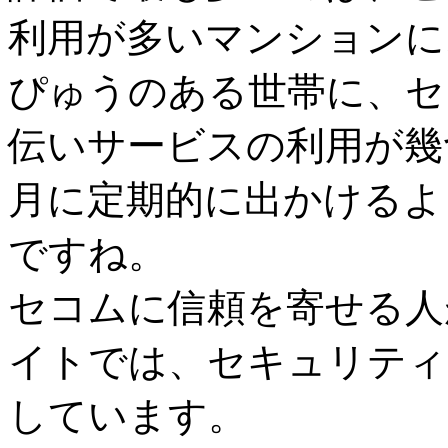
利用が多いマンションに
ぴゅうのある世帯に、セ
伝いサービスの利用が幾
月に定期的に出かけるよ
ですね。
セコムに信頼を寄せる人
イトでは、セキュリティ
しています。