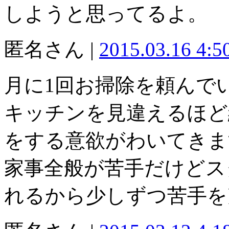
しようと思ってるよ。
匿名さん |
2015.03.16 4:
月に1回お掃除を頼んで
キッチンを見違えるほど
をする意欲がわいてきま
家事全般が苦手だけどス
れるから少しずつ苦手を