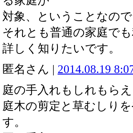
る家庭が
対象、ということなので
それとも普通の家庭でも
詳しく知りたいです。
匿名さん |
2014.08.19 8:
庭の手入れもしれもらえ
庭木の剪定と草むしりを
す。