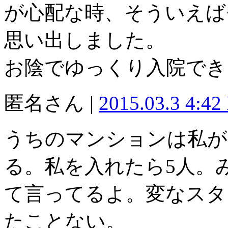
が心配な時、そういえば
思い出しました。
お陰でゆっくり入院でき
匿名さん |
2015.03.3 4:42
うちのマンションは私が
る。私を入れたら5人。
て言ってるよ。変なスタ
たことない。