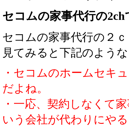
セコムの家事代行の2c
セコムの家事代行の２ｃ
見てみると下記のような
・セコムのホームセキュ
だよね。
・一応、契約しなくて家
いう会社が代わりにやる