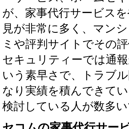
が、家事代行サービスを
見が非常に多く、マンシ
ミや評判サイトでその評
セキュリティーでは通報
いう素早さで、トラブル
なり実績を積んできてい
検討している人が数多い
セコムの家事代行サー