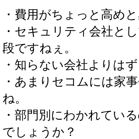
・費用がちょっと高めと
・セキュリティ会社とし
段ですねぇ。
・知らない会社よりはず
・あまりセコムには家事
ね。
・部門別にわかれている
でしょうか？