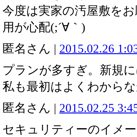
今度は実家の汚屋敷をお
用が心配(;´∀｀)
匿名さん |
2015.02.26 1:
プランが多すぎ。新規に
私も最初はよくわからな
匿名さん |
2015.02.25 3:
セキュリティーのイメー