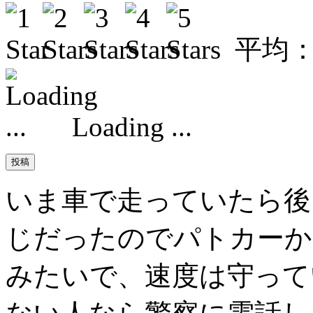
平均
Loading ...
いま車で走っていたら後
じだったのでパトカーか
みたいで、速度は守って