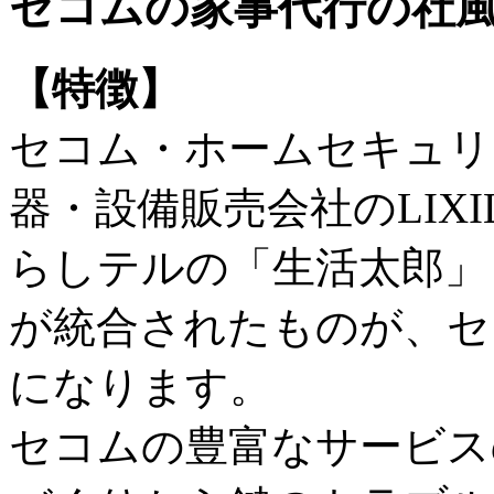
セコムの家事代行の社
【特徴】
セコム・ホームセキュリ
器・設備販売会社のLIX
らしテルの「生活太郎」
が統合されたものが、セ
になります。
セコムの豊富なサービス