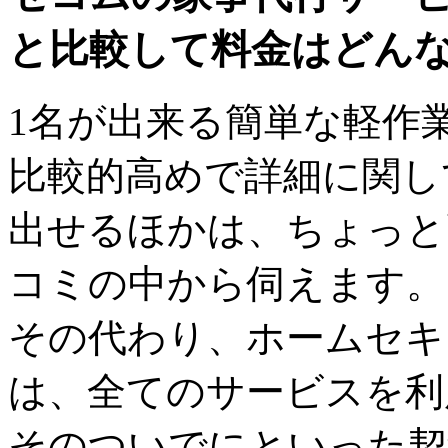
と比較して料金はどん
1名が出来る簡単な軽作業
比較的高めで詳細に関し
出せるほかは、ちょっと
コミの中から伺えます。
その代わり、ホームセキ
は、全てのサービスを利
そのついでにといった契