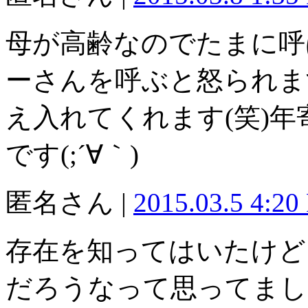
母が高齢なのでたまに呼
ーさんを呼ぶと怒られま
え入れてくれます(笑)
です(;´∀｀)
匿名さん |
2015.03.5 4:20
存在を知ってはいたけど
だろうなって思ってまし