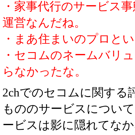
・家事代行のサービス事態
運営なんだね。
・まあ住まいのプロとい
・セコムのネームバリュ
らなかったな。
2chでのセコムに関す
もののサービスについて
ービスは影に隠れてなか