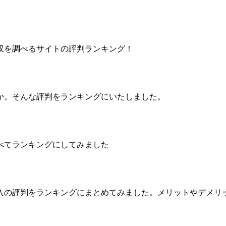
収を調べるサイトの評判ランキング！
か。そんな評判をランキングにいたしました。
べてランキングにしてみました
入の評判をランキングにまとめてみました。メリットやデメリ