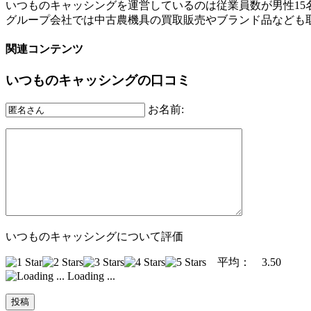
いつものキャッシングを運営しているのは従業員数が男性15名
グループ会社では中古農機具の買取販売やブランド品なども
関連コンテンツ
いつものキャッシングの口コミ
お名前:
いつものキャッシングについて評価
平均：
3.50
Loading ...