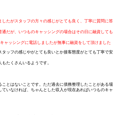
ましたがスタッフの方々の感じがとても良く、丁寧に質問に答
普通だが、いつものキャッシングの場合はその日に融資しても
のキャッシングに電話しましたが無事に融資をして頂けました
スタッフの感じやがとても良いとか接客態度がとても丁寧で安
人もたくさんいるようです。
ることはないことです。ただ過去に債務整理したことがある場
していなければ、ちゃんとした収入が現在あればいつものキャ