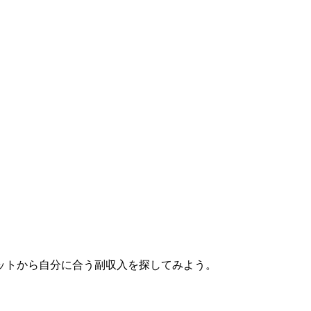
ットから自分に合う副収入を探してみよう。