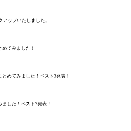
ックアップいたしました。
とめてみました！
まとめてみました！ベスト3発表！
みました！ベスト3発表！