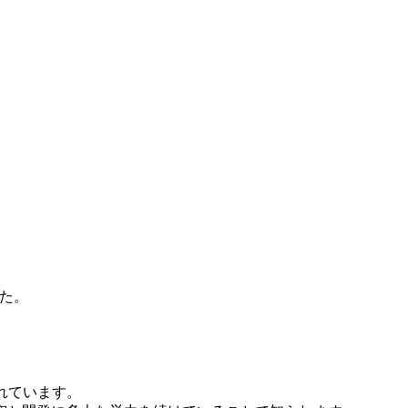
た。
れています。