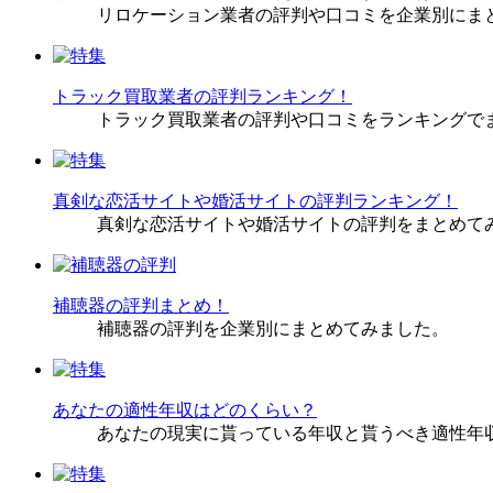
リロケーション業者の評判や口コミを企業別にま
トラック買取業者の評判ランキング！
トラック買取業者の評判や口コミをランキングで
真剣な恋活サイトや婚活サイトの評判ランキング！
真剣な恋活サイトや婚活サイトの評判をまとめて
補聴器の評判まとめ！
補聴器の評判を企業別にまとめてみました。
あなたの適性年収はどのくらい？
あなたの現実に貰っている年収と貰うべき適性年