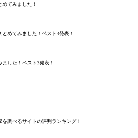
とめてみました！
まとめてみました！ベスト3発表！
みました！ベスト3発表！
収を調べるサイトの評判ランキング！