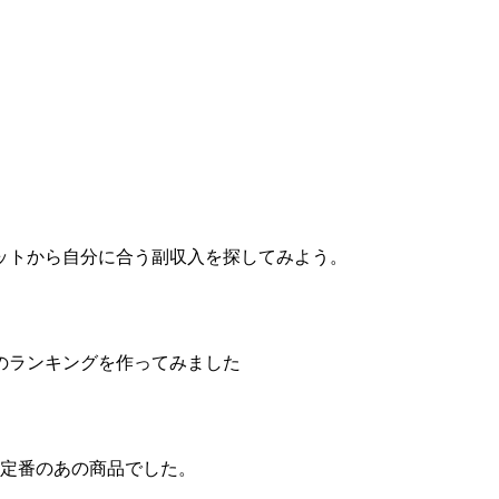
ットから自分に合う副収入を探してみよう。
のランキングを作ってみました
は定番のあの商品でした。