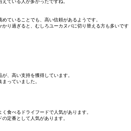
与えている人が多かったですね。
薦めていることでも、高い信頼があるようです。
かかり過ぎると、むしろユーカヌバに切り替える方も多いです
。
品が、高い支持を獲得しています。
集まっていました。
よく食べるドライフードで人気があります。
ドの定番として人気があります。