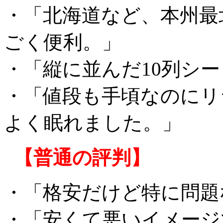
・「北海道など、本州最
ごく便利。」
・「縦に並んだ10列シ
・「値段も手頃なのにリ
よく眠れました。」
【普通の評判】
・「格安だけど特に問題
・「安くて悪いイメージ