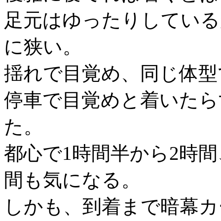
足元はゆったりしている
に狭い。
揺れで目覚め、同じ体型
停車で目覚めと着いたら
た。
都心で1時間半から2時間
間も気になる。
しかも、到着まで暗幕カ