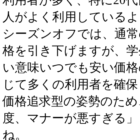
人がよく利用しているよ
シーズンオフでは、通常
格を引き下げますが、学
い意味いつでも安い価格
じて多くの利用者を確保
価格追求型の姿勢のため
度、マナーが悪すぎる」
ね。