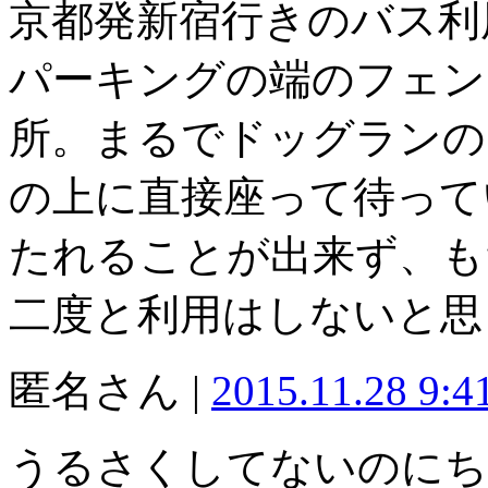
京都発新宿行きのバス利
パーキングの端のフェン
所。まるでドッグランの
の上に直接座って待って
たれることが出来ず、も
二度と利用はしないと思
匿名さん |
2015.11.28 9:
うるさくしてないのにち