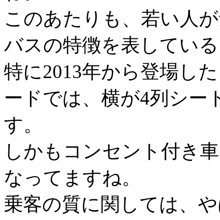
このあたりも、若い人が
バスの特徴を表している
特に2013年から登場し
ードでは、横が4列シー
す。
しかもコンセント付き車
なってますね。
乗客の質に関しては、や