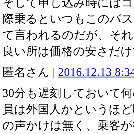
そして申し込み時にはコ
際乗るといつもこのバス
て言われるのだが、それ
良い所は価格の安さだけ
匿名さん |
2016.12.13 8:
30分も遅刻しておいて
員は外国人かというほど
の声かけは無く、乗客が