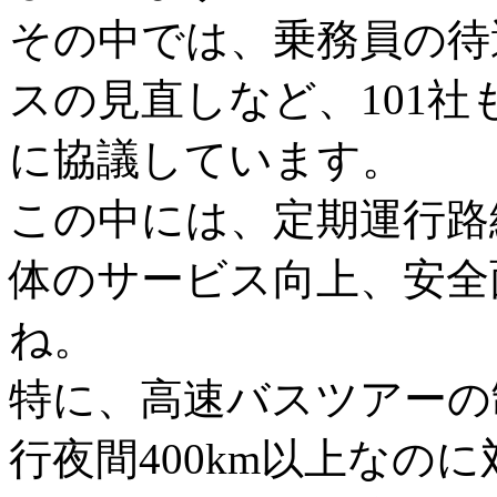
その中では、乗務員の待
スの見直しなど、101
に協議しています。
この中には、定期運行路
体のサービス向上、安全
ね。
特に、高速バスツアーの
行夜間400km以上なの