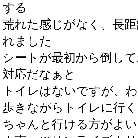
する
荒れた感じがなく、長距
れました
シートが最初から倒して
対応だなぁと
トイレはないですが、わ
歩きながらトイレに行く
ちゃんと行ける方がよい