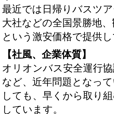
最近では日帰りバスツア
大社などの全国景勝地、観
という激安価格で提供し
【社風、企業体質】
オリオンバス安全運行協議
など、近年問題となって
しても、早くから取り組
しています。