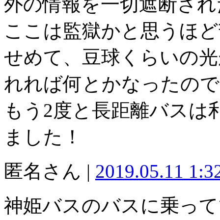
外の情報を一切遮断され
ここは監獄かと思うほど
せめて、豆球くらいの光
れれば何とかなったので
もう2度と長距離バスは
ました！
匿名さん |
2019.05.11 1:
神姫バスのバスに乗って