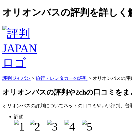
オリオンバスの評判を詳しく解
評判ジャパン
>
旅行・レンタカーの評判
> オリオンバスの
オリオンバスの評判
や2chの口コミを
オリオンバスの評判についてネットの口コミやいい評判、普
評価