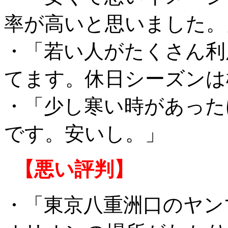
率が高いと思いました。
・「若い人がたくさん利
てます。休日シーズンは
・「少し寒い時があった
です。安いし。」
【悪い評判】
・「東京八重洲口のヤン