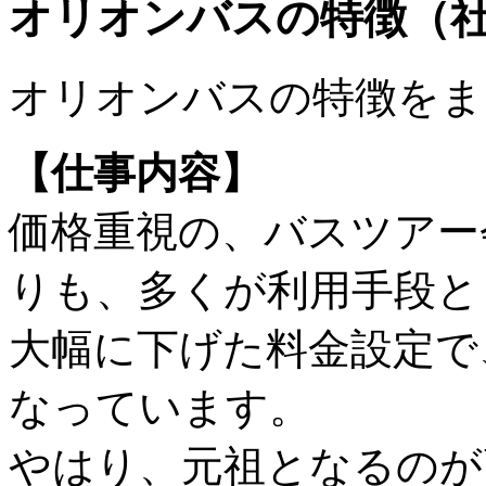
オリオンバスの特徴（
オリオンバスの特徴をま
【仕事内容】
価格重視の、バスツアー
りも、多くが利用手段と
大幅に下げた料金設定で
なっています。
やはり、元祖となるのが