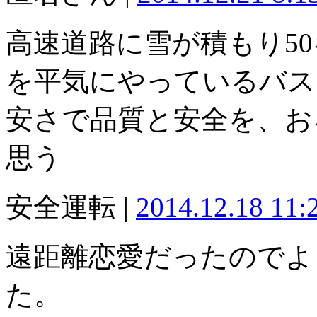
高速道路に雪が積もり5
を平気にやっているバス
安さで品質と安全を、お
思う
安全運転 |
2014.12.18 11
遠距離恋愛だったのでよ
た。