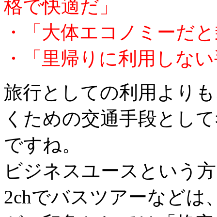
格で快適だ」
・「大体エコノミーだと
・「里帰りに利用しない
旅行としての利用よりも
くための交通手段として
ですね。
ビジネスユースという方
2chでバスツアーなど