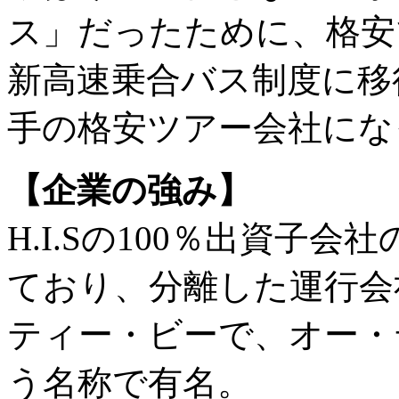
ス」だったために、格安
新高速乗合バス制度に移
手の格安ツアー会社にな
【企業の強み】
H.I.Sの100％出資子
ており、分離した運行会
ティー・ビーで、オー・
う名称で有名。