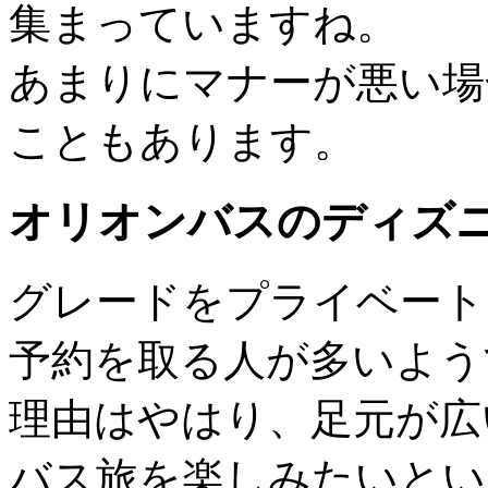
集まっていますね。
あまりにマナーが悪い場
こともあります。
オリオンバスのディズ
グレードをプライベート
予約を取る人が多いよう
理由はやはり、足元が広
バス旅を楽しみたいとい