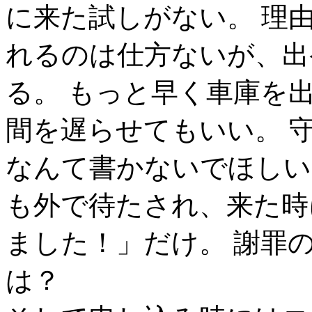
に来た試しがない。 理
れるのは仕方ないが、出
る。 もっと早く車庫を
間を遅らせてもいい。 
なんて書かないでほしい。
も外で待たされ、来た時
ました！」だけ。 謝罪
は？