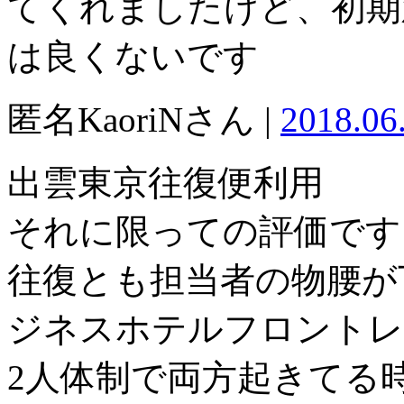
てくれましたけど、初期
は良くないです
匿名KaoriNさん |
2018.06
出雲東京往復便利用
それに限っての評価です
往復とも担当者の物腰が
ジネスホテルフロントレ
2人体制で両方起きてる