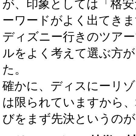
が、印象としては「格安
ーワードがよく出てきま
ディズニー行きのツアー
ルをよく考えて選ぶ方が
た。
確かに、ディスにーリゾ
は限られていますから、
びをまず先決というのが