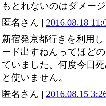
もとれないのはダメージ
匿名さん |
2016.08.18 11
新宿発京都行きを利用し
ード出すねんってほどの
ていました。何度今日死
と使いません。
匿名さん |
2016.08.15 3: