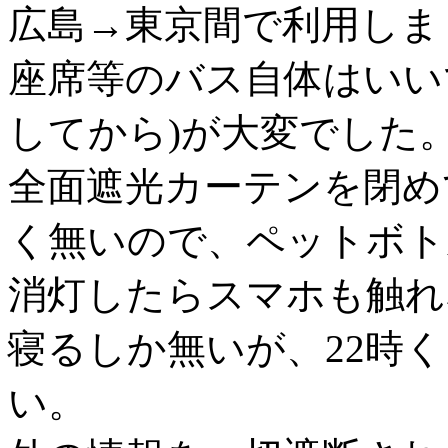
広島→東京間で利用しま
座席等のバス自体はいい
してから)が大変でした
全面遮光カーテンを閉め
く無いので、ペットボト
消灯したらスマホも触れ
寝るしか無いが、22時
い。