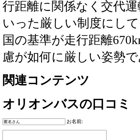
行距離に関係なく交代運
いった厳しい制度にして
国の基準が走行距離670
慮が如何に厳しい姿勢で
関連コンテンツ
オリオンバスの口コミ
お名前: