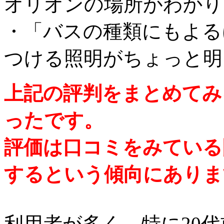
オリオンの場所がわかり
・「バスの種類にもよる
つける照明がちょっと明
上記の評判をまとめてみ
ったです。
評価は口コミをみている
するという傾向にありま
利用者が多く、特に20代