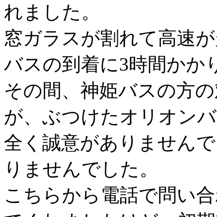
れました。
窓ガラスが割れて高速が
バスの到着に3時間かか
その間、神姫バスの方の
が、ぶつけたオリオンバ
全く誠意がありませんで
りませんでした。
こちらから電話で問い合