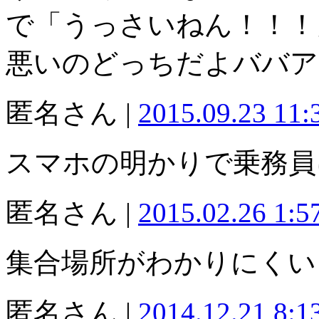
で「うっさいねん！！！
悪いのどっちだよババア
匿名さん |
2015.09.23 11
スマホの明かりで乗務員
匿名さん |
2015.02.26 1:
集合場所がわかりにくい
匿名さん |
2014.12.21 8: