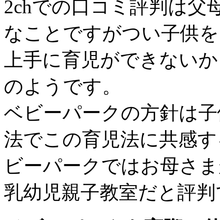
2chでの口コミ評判は
なことですがつい子供を
上手に育児ができないか
のようです。
ベビーパークの方針は子
法でこの育児法に共感す
ビーパークではお母さま
乳幼児親子教室だと評判