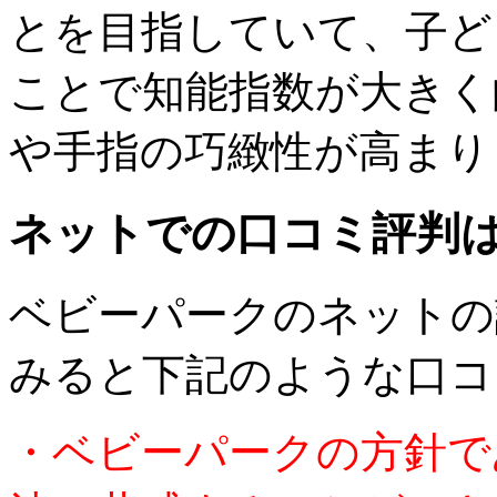
とを目指していて、子ど
ことで知能指数が大きく
や手指の巧緻性が高まり
ネットでの口コミ評判
ベビーパークのネットの
みると下記のような口コ
・ベビーパークの方針で