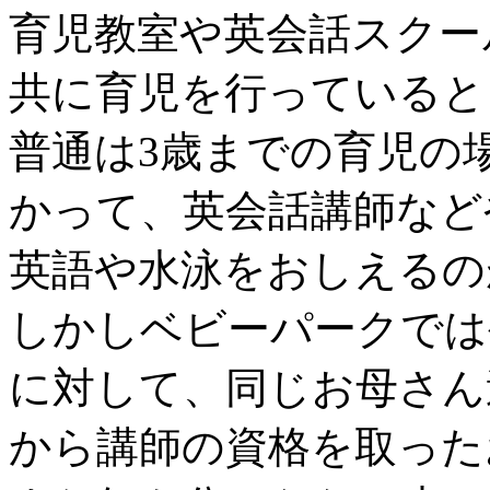
育児教室や英会話スクー
共に育児を行っていると
普通は3歳までの育児の
かって、英会話講師など
英語や水泳をおしえるの
しかしベビーパークでは
に対して、同じお母さん
から講師の資格を取った