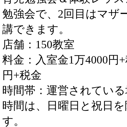
勉強会で、2回目はマザ
講できます。
店舗：150教室
料金：入室金1万4000円
円+税金
時間帯：運営されている
時間は、日曜日と祝日を除く
す。