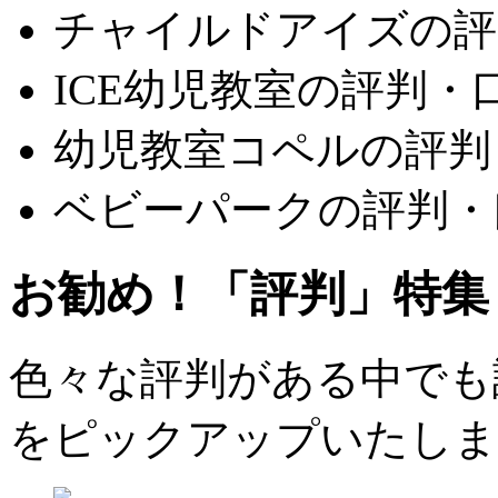
チャイルドアイズの評
ICE幼児教室の評判・
幼児教室コペルの評判
ベビーパークの評判・
お勧め！「評判」特集
色々な評判がある中でも評
をピックアップいたしま