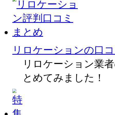
リロケーションの口コ
リロケーション業者
とめてみました！