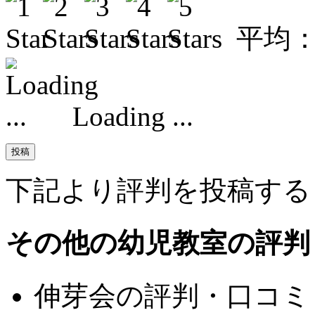
平均
Loading ...
下記より評判を投稿する
その他の幼児教室の評判
伸芽会の評判・口コミ