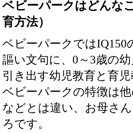
ベビーパークはどんな
育方法）
ベビーパークではIQ15
謳い文句に、0～3歳の
引き出す幼児教育と育児
ベビーパークの特徴は他
などとは違い、お母さん
ろです。