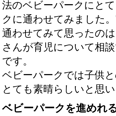
法のベビーパークにとて
クに通わせてみました。
通わせてみて思ったのは
さんが育児について相談
です。
ベビーパークでは子供と
とても素晴らしいと思い
ベビーパークを進めれ