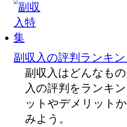
副収入の評判ランキン
副収入はどんなもの
入の評判をランキン
ットやデメリットか
みよう。