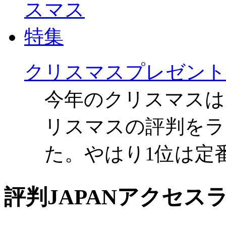
クリスマスプレゼント
今年のクリスマスは
リスマスの評判をラ
た。やはり1位は定
評判JAPANアクセス