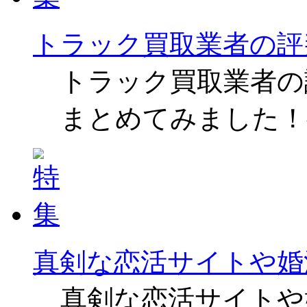
トラック買取業者の評
トラック買取業者の
まとめてみました！
真剣な恋活サイトや婚
真剣な恋活サイトや