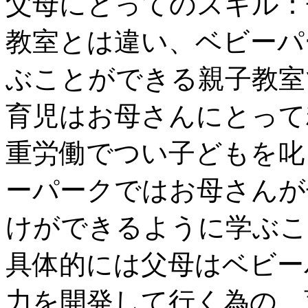
父母にとってのスキル：
教室とは違い、ベビーパ
ぶことができる親子教室
育児はお母さんにとって
重労働でつい子どもを叱
ーパークではお母さんが
けができるように学ぶこ
具体的には父母はベビー
力を開発して行く為の、