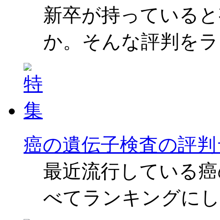
新卒が持っていると
か。そんな評判をラ
癌の遺伝子検査の評判
最近流行している癌
べてランキングにし