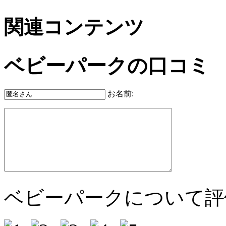
関連コンテンツ
ベビーパークの口コミ
お名前:
ベビーパークについて評