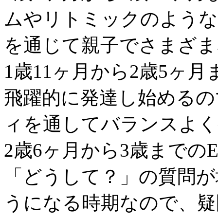
ムやリトミックのような
を通じて親子でさまざま
1歳11ヶ月から2歳5ヶ
飛躍的に発達し始めるの
ィを通してバランスよく
2歳6ヶ月から3歳までの
「どうして？」の質問が
うになる時期なので、疑