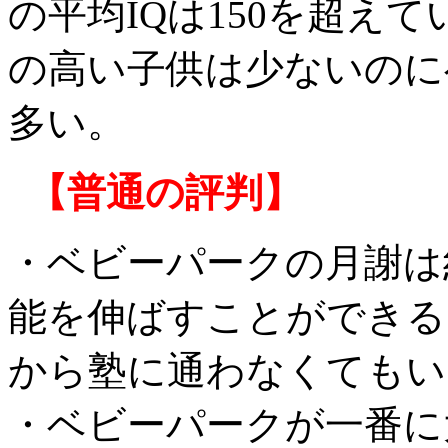
の平均IQは150を超え
の高い子供は少ないのに
多い。
【普通の評判】
・ベビーパークの月謝は約
能を伸ばすことができる
から塾に通わなくてもい
・ベビーパークが一番に