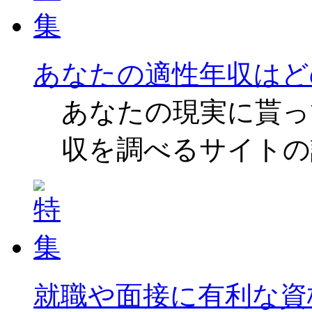
あなたの適性年収はど
あなたの現実に貰っ
収を調べるサイトの
就職や面接に有利な資