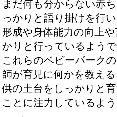
まだ何も分からない赤ち
っかりと語り掛けを行い
形成や身体能力の向上や
かりと行っているようで
これらのベビーパークの
師が育児に何かを教える
供の土台をしっかりと育
ことに注力しているよう