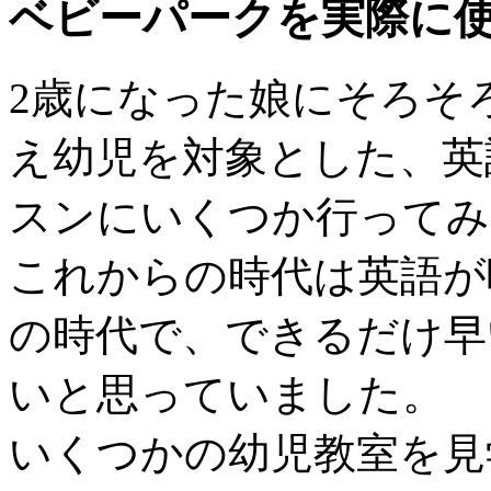
ベビーパークを実際に
2歳になった娘にそろそ
え幼児を対象とした、英
スンにいくつか行ってみ
これからの時代は英語が
の時代で、できるだけ早
いと思っていました。
いくつかの幼児教室を見