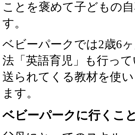
ことを褒めて子どもの自
す。
ベビーパークでは2歳6
法「英語育児」も行って
送られてくる教材を使い
ます。
ベビーパークに行くこ