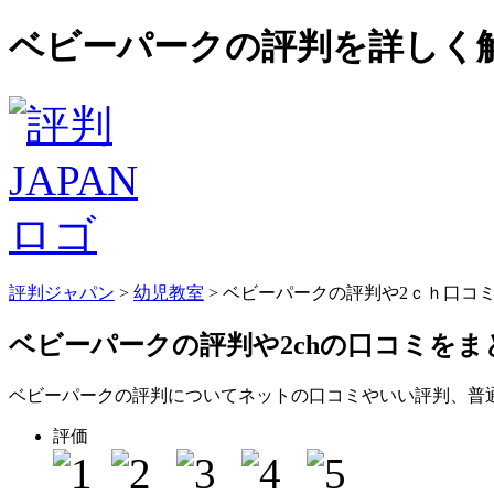
ベビーパークの評判を詳しく解
評判ジャパン
>
幼児教室
> ベビーパークの評判や2ｃｈ口コ
ベビーパークの評判
や2chの口コミを
ベビーパークの評判についてネットの口コミやいい評判、普
評価