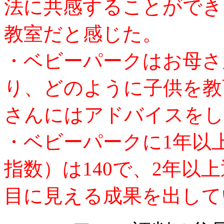
法に共感することができ
教室だと感じた。
・ベビーパークはお母さ
り、どのように子供を教
さんにはアドバイスをし
・ベビーパークに1年以
指数）は140で、2年以上
目に見える成果を出して