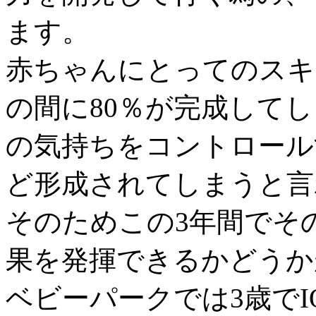
ます。
赤ちゃんにとってのスキ
の間に80％が完成して
の気持ちをコントロール
ど形成されてしまうと言
そのためこの3年間でそ
果を発揮できるかどうか
ベビーパークでは3歳でI