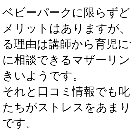
ベビーパークに限らずど
メリットはありますが、
る理由は講師から育児に
に相談できるマザーリン
きいようです。
それと口コミ情報でも叱
たちがストレスをあまり
です。