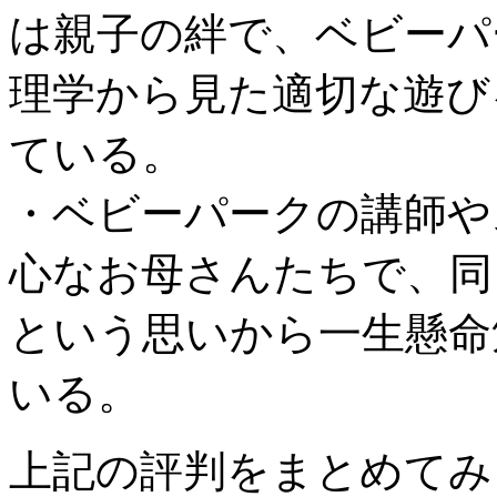
は親子の絆で、ベビーパ
理学から見た適切な遊び
ている。
・ベビーパークの講師や
心なお母さんたちで、同
という思いから一生懸命
いる。
上記の評判をまとめてみ