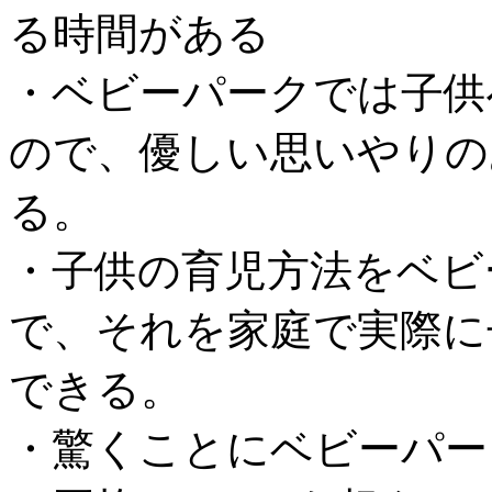
る時間がある
・ベビーパークでは子供
ので、優しい思いやりの
る。
・子供の育児方法をベビ
で、それを家庭で実際に
できる。
・驚くことにベビーパー