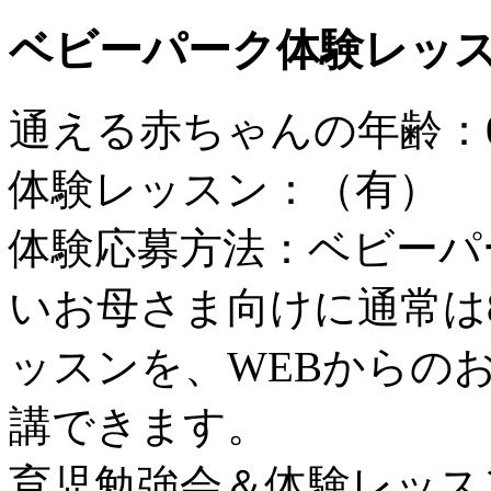
ベビーパーク体験レッ
通える赤ちゃんの年齢：
体験レッスン：（有）
体験応募方法：ベビーパ
いお母さま向けに通常は8
ッスンを、WEBからのお
講できます。
育児勉強会＆体験レッス