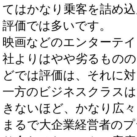
てはかなり乗客を詰め込
評価では多いです。
映画などのエンターテイ
社よりはやや劣るものの
どでは評価は、それに対
一方のビジネスクラスは
きないほど、かなり広々
まるで大企業経営者のプ