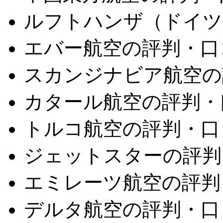
ルフトハンザ（ドイツ
エバー航空の評判・口
スカンジナビア航空の
カタール航空の評判・
トルコ航空の評判・口
ジェットスターの評判
エミレーツ航空の評判
デルタ航空の評判・口