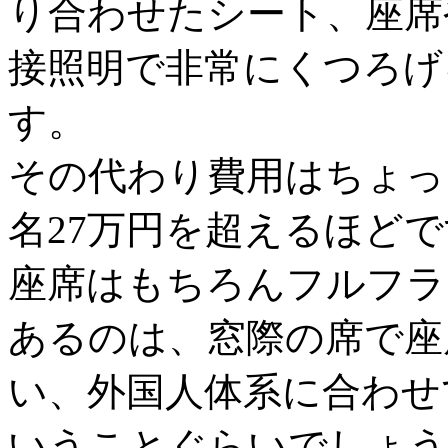
り合わせたシート、座席
接照明で非常にくつろげ
す。
その代わり費用はちょっ
名27万円を超えるほど
座席はもちろんフルフラ
あるのは、窓際の席で座
い、外国人体系に合わせ
いうことぐらいでしょう