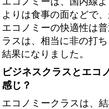
エコノミーは、国内線よ
よりは食事の面などで、
エコノミーの快適性は普
ラスは、相当に非の打ち
結果になりました。
ビジネスクラスとエコ
感じ？
エコノミークラスは、結