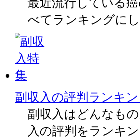
最近流行している癌
べてランキングにし
副収入の評判ランキン
副収入はどんなもの
入の評判をランキン