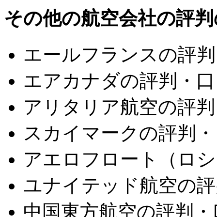
その他の航空会社の評判
エールフランスの評判
エアカナダの評判・口
アリタリア航空の評判
スカイマークの評判・
アエロフロート（ロシ
ユナイテッド航空の評
中国東方航空の評判・