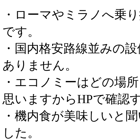
・ローマやミラノへ乗り
です。
・国内格安路線並みの設
ありません。
・エコノミーはどの場所
思いますからHPで確認
・機内食が美味しいと聞
した。