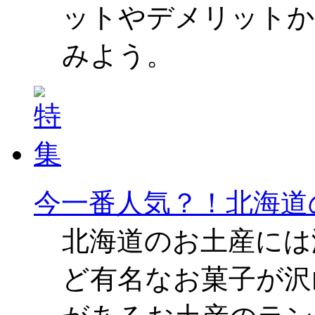
ットやデメリットか
みよう。
今一番人気？！北海道
北海道のお土産には
ど有名なお菓子が沢