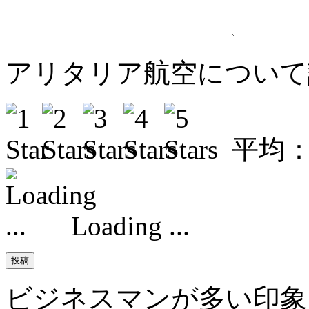
アリタリア航空について
平均
Loading ...
ビジネスマンが多い印象