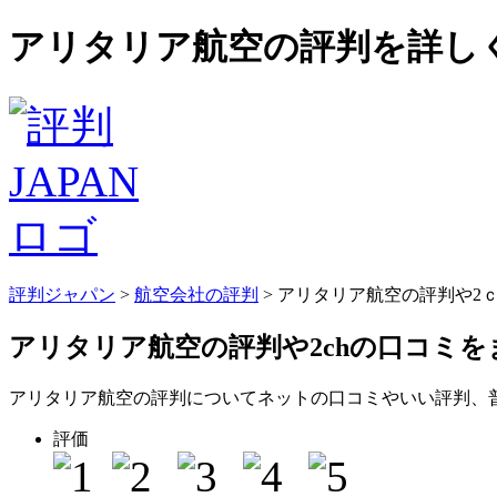
アリタリア航空の評判を詳しく
評判ジャパン
>
航空会社の評判
> アリタリア航空の評判や2
アリタリア航空の評判
や2chの口コミ
アリタリア航空の評判についてネットの口コミやいい評判、
評価