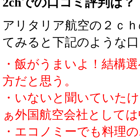
2chでの口コミ評判は？
アリタリア航空の２ｃｈ
てみると下記のような口
・飯がうまいよ！結構選
方だと思う。
・いないと聞いていたけ
ぁ外国航空会社としては
・エコノミーでも料理の