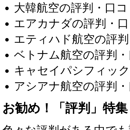
大韓航空の評判・口コ
エアカナダの評判・口
エティハド航空の評判
ベトナム航空の評判・
キャセイパシフィック
アシアナ航空の評判・
お勧め！「評判」特集