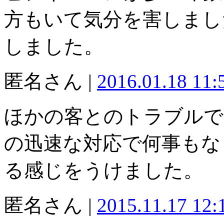
方もいて気分を害しまし
しました。
匿名さん |
2016.01.18 11
ほかの客とのトラブルで
の迅速な対応で何事もな
る感じをうけました。
匿名さん |
2015.11.17 12