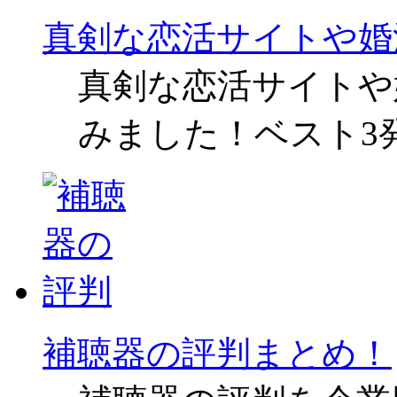
真剣な恋活サイトや婚
真剣な恋活サイトや
みました！ベスト3
補聴器の評判まとめ！