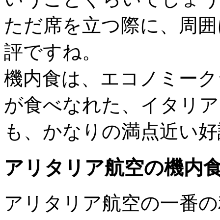
ただ席を立つ際に、周囲
評ですね。
機内食は、エコノミーク
が食べなれた、イタリア
も、かなりの満点近い好
アリタリア航空の機内
アリタリア航空の一番の