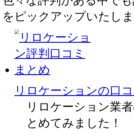
色々な評判がある中でも評
をピックアップいたしま
リロケーションの口コ
リロケーション業者
とめてみました！