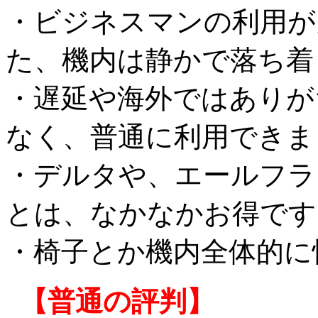
・ビジネスマンの利用が
た、機内は静かで落ち着
・遅延や海外ではありが
なく、普通に利用できま
・デルタや、エールフラ
とは、なかなかお得です
・椅子とか機内全体的に
【普通の評判】