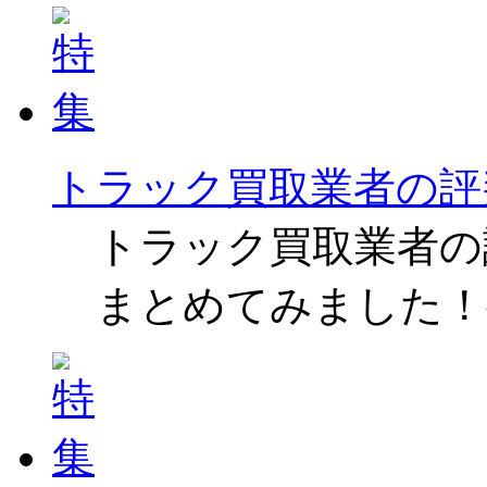
トラック買取業者の評
トラック買取業者の
まとめてみました！