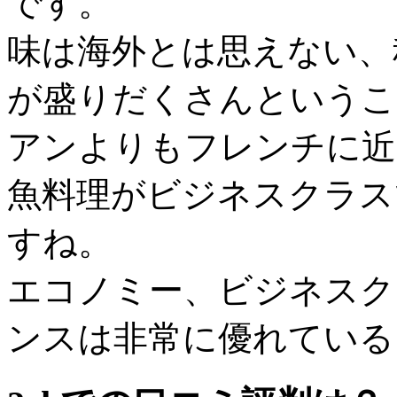
です。
味は海外とは思えない、
が盛りだくさんというこ
アンよりもフレンチに近
魚料理がビジネスクラス
すね。
エコノミー、ビジネスク
ンスは非常に優れている