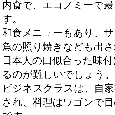
内食で、エコノミーで最
す。
和食メニューもあり、サ
魚の照り焼きなども出さ
日本人の口似合った味付
るのが難しいでしょう。
ビジネスクラスは、自家
され、料理はワゴンで目