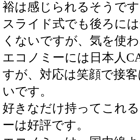
裕は感じられるそうです
スライド式でも後ろには
くないですが、気を使わ
エコノミーには日本人C
すが、対応は笑顔で接客
いです。
好きなだけ持ってこれる
ーは好評です。