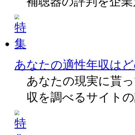
補聴器の評判を企業
あなたの適性年収はど
あなたの現実に貰っ
収を調べるサイトの