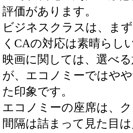
評価があります。
ビジネスクラスは、まず
くCAの対応は素晴らし
映画に関しては、選べる
が、エコノミーではやや
た印象です。
エコノミーの座席は、ク
間隔は詰まって見た目は