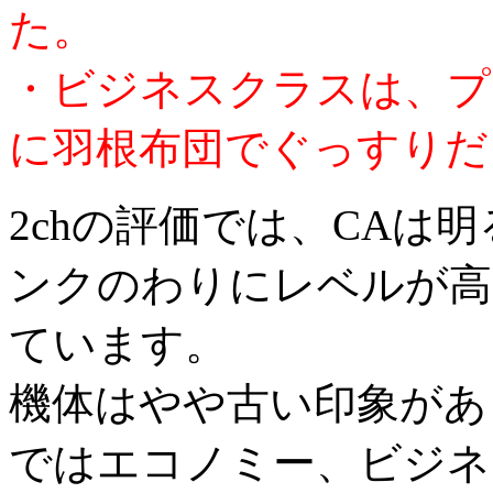
た。
・ビジネスクラスは、プ
に羽根布団でぐっすりだ
2chの評価では、CAは
ンクのわりにレベルが高
ています。
機体はやや古い印象があ
ではエコノミー、ビジネ