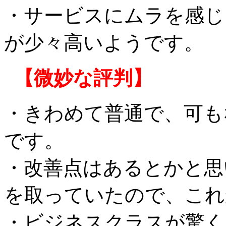
・サービスにムラを感じ
が少々高いようです。
【微妙な評判】
・きわめて普通で、可も
です。
・改善点はあるとかと思
を取っていたので、これ
・ビジネスクラスが驚く