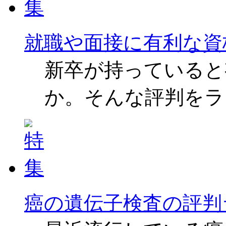
就職や面接に有利な資
新卒が持っていると
か。そんな評判をラ
癌の遺伝子検査の評判