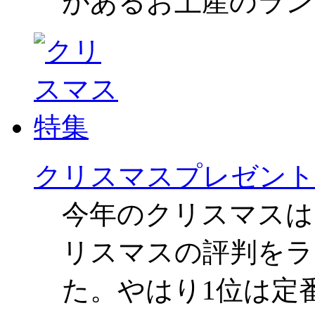
があるお土産のラン
クリスマスプレゼント
今年のクリスマスは
リスマスの評判をラ
た。やはり1位は定