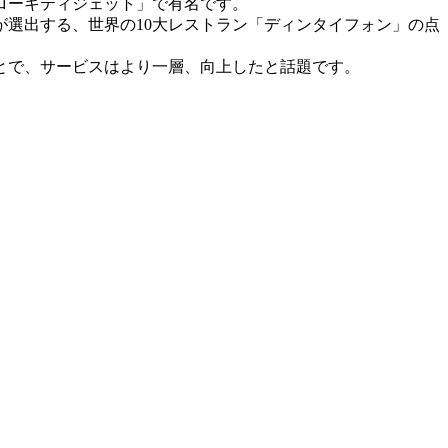
ローキティジェット」で有名です。
選出する、世界の10大レストラン「ディンタイフォン」の点
とで、サービスはより一層、向上したと話題です。