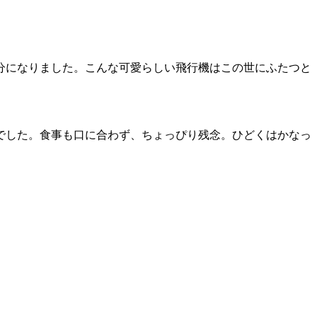
分になりました。こんな可愛らしい飛行機はこの世にふたつと
でした。食事も口に合わず、ちょっぴり残念。ひどくはかなっ