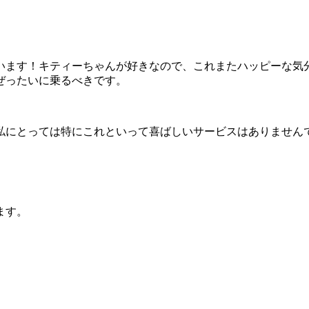
います！キティーちゃんが好きなので、これまたハッピーな気
ぜったいに乗るべきです。
私にとっては特にこれといって喜ばしいサービスはありません
ます。