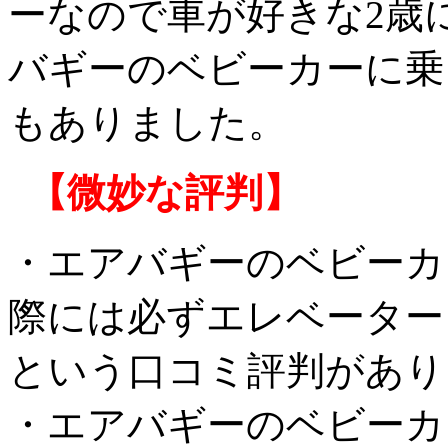
ーなので車が好きな2歳
バギーのベビーカーに乗
もありました。
【微妙な評判】
・エアバギーのベビーカ
際には必ずエレベーター
という口コミ評判があり
・エアバギーのベビーカ