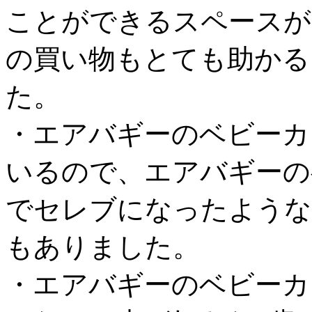
ことができるスペースが
の買い物もとても助かる
た。
・エアバギーのベビーカ
いるので、エアバギーの
でセレブになったような
もありました。
・エアバギーのベビーカ