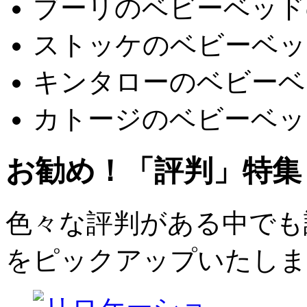
ブーリのベビーベッド
ストッケのベビーベッ
キンタローのベビーベ
カトージのベビーベッ
お勧め！「評判」特集
色々な評判がある中でも評
をピックアップいたしま