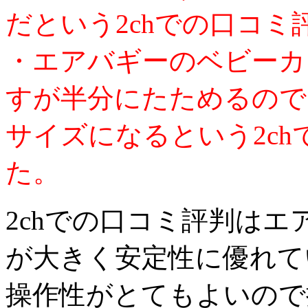
だという2chでの口コ
・エアバギーのベビーカ
すが半分にたためるので
サイズになるという2c
た。
2chでの口コミ評判は
が大きく安定性に優れて
操作性がとてもよいので