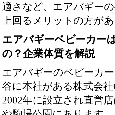
適さなど、エアバギーの
上回るメリットの方があ
エアバギーベビーカー
の？企業体質を解説
エアバギーのベビーカー
谷に本社がある株式会社
2002年に設立され直営
や駒場公園にあります。