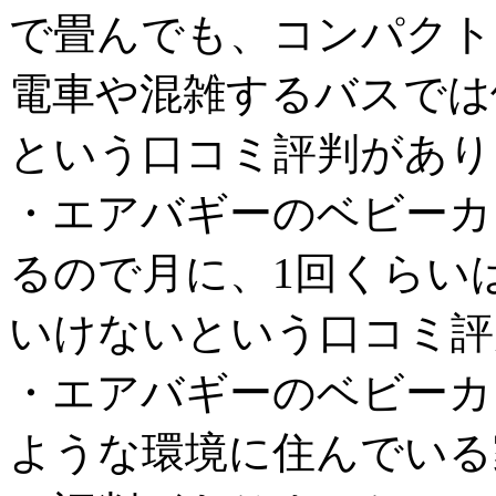
で畳んでも、コンパクト
電車や混雑するバスでは
という口コミ評判があり
・エアバギーのベビーカ
るので月に、1回くらい
いけないという口コミ評
・エアバギーのベビーカ
ような環境に住んでいる