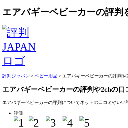
エアバギーベビーカーの評判を
評判ジャパン
>
ベビー用品
> エアバギーベビーカーの評判や
エアバギーベビーカーの評判
や2chの
エアバギーベビーカーの評判についてネットの口コミやいい
評価