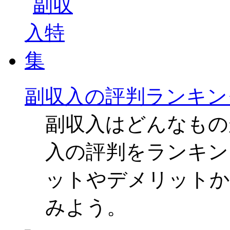
副収入の評判ランキン
副収入はどんなもの
入の評判をランキン
ットやデメリットか
みよう。