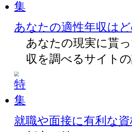
あなたの適性年収はど
あなたの現実に貰っ
収を調べるサイトの
就職や面接に有利な資