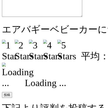
エアバギーベビーカーに
平均
Loading ...