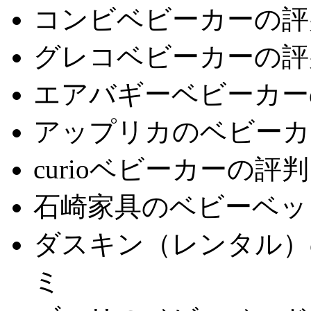
コンビベビーカーの評
グレコベビーカーの評
エアバギーベビーカー
アップリカのベビーカ
curioベビーカーの評
石崎家具のベビーベッ
ダスキン（レンタル）
ミ