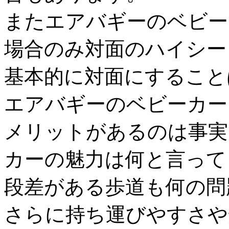
またエアバギーのベビー
場合のみ対面のハイシー
基本的に対面にすること
エアバギーのベビーカー
メリットがあるのは事実
カーの魅力は何と言って
段差がある歩道も何の問
さらに持ち運びやすさや