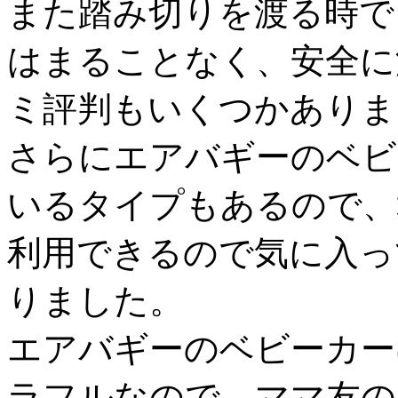
また踏み切りを渡る時で
はまることなく、安全に
ミ評判もいくつかありま
さらにエアバギーのベビ
いるタイプもあるので、
利用できるので気に入っ
りました。
エアバギーのベビーカー
ラフルなので、ママ友の