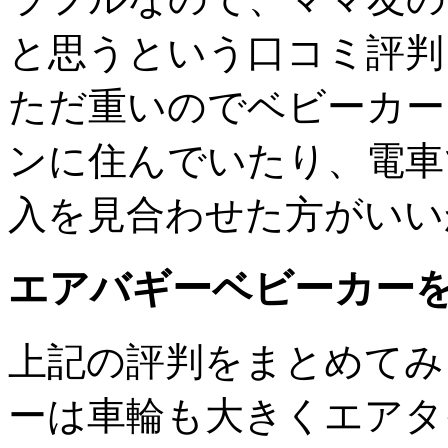
と思うという口コミ評判
ただ重いのでベビーカー
ンに住んでいたり、電車
入を見合わせた方がいい
エアバギーベビーカー
上記の評判をまとめてみ
ーは車輪も大きくエアタ