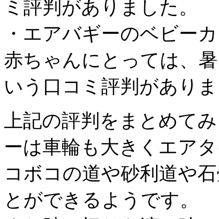
ミ評判がありました。
・エアバギーのベビーカ
赤ちゃんにとっては、暑
いう口コミ評判がありま
上記の評判をまとめてみ
ーは車輪も大きくエアタ
コボコの道や砂利道や石
とができるようです。