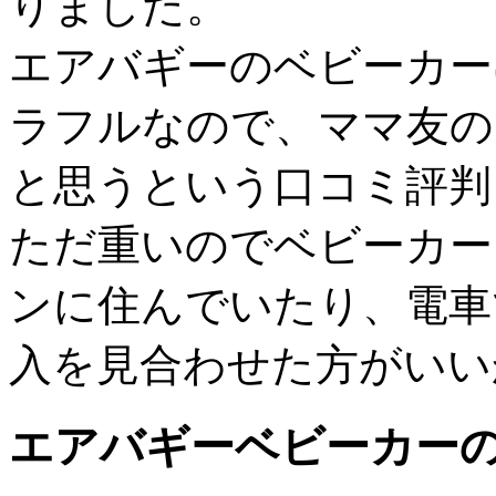
りました。
エアバギーのベビーカー
ラフルなので、ママ友の
と思うという口コミ評判
ただ重いのでベビーカー
ンに住んでいたり、電車
入を見合わせた方がいい
エアバギーベビーカー