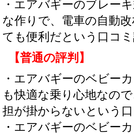
・エアバギーのブレーキ
な作りで、電車の自動改
ても便利だという口コミ
【普通の評判】
・エアバギーのベビーカ
も快適な乗り心地なので
担が掛からないという口
・エアバギーのベビーカ