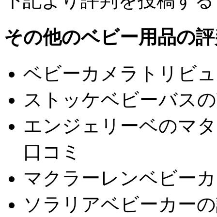
下記より評判を投稿する
その他のベビー用品の評
ベビーカメラトリビュ
ストッケベビーバスの
エンジェリーベのマタ
口コミ
マクラーレンベビーカ
ソラリアベビーカーの