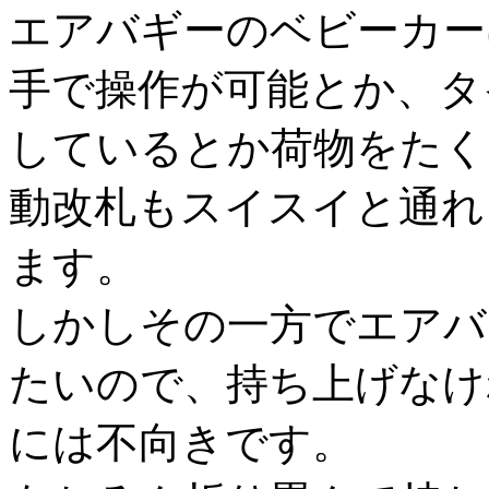
エアバギーのベビーカー
手で操作が可能とか、タ
しているとか荷物をたく
動改札もスイスイと通れ
ます。
しかしその一方でエアバ
たいので、持ち上げなけ
には不向きです。