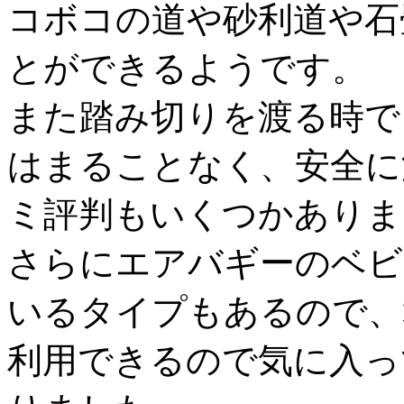
コボコの道や砂利道や石
とができるようです。
また踏み切りを渡る時で
はまることなく、安全に
ミ評判もいくつかありま
さらにエアバギーのベビ
いるタイプもあるので、
利用できるので気に入っ