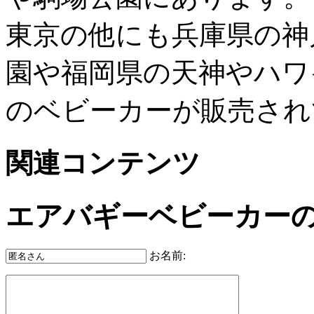
東京の他にも兵庫県の神
園や福岡県の天神やハワ
のベビーカーが販売され
関連コンテンツ
エアバギーベビーカー
お名前: