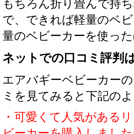
もちろん折り畳んで持ち
で、できれば軽量のベビ
量のベビーカーを使った
ネットでの口コミ評判
エアバギーベビーカーの
ミを見てみると下記のよ
・可愛くて人気があるリ
ビーカーを購入しました