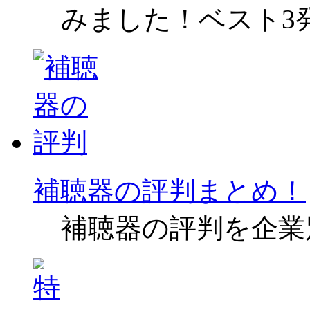
みました！ベスト3
補聴器の評判まとめ！
補聴器の評判を企業