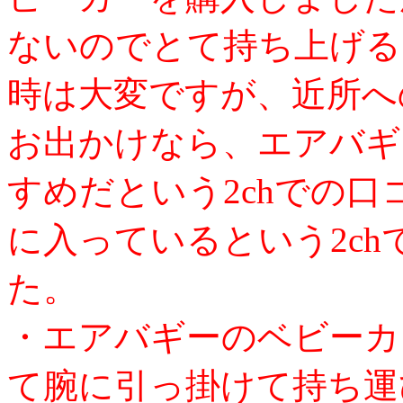
ないのでとて持ち上げる
時は大変ですが、近所へ
お出かけなら、エアバギ
すめだという2chでの
に入っているという2c
た。
・エアバギーのベビーカ
て腕に引っ掛けて持ち運