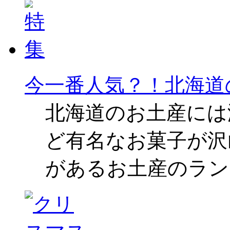
今一番人気？！北海道
北海道のお土産には
ど有名なお菓子が沢
があるお土産のラン