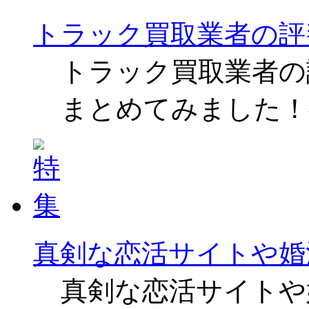
トラック買取業者の評
トラック買取業者の
まとめてみました！
真剣な恋活サイトや婚
真剣な恋活サイトや