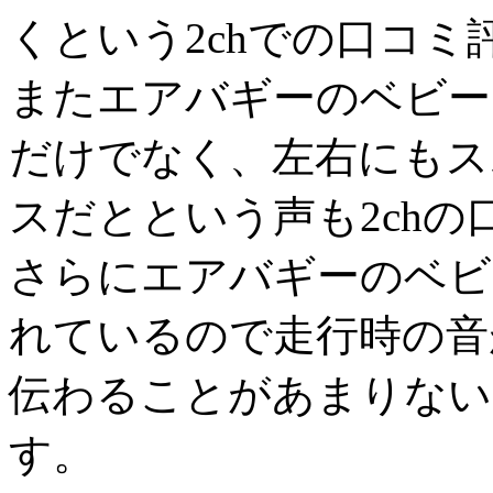
くという2chでの口コ
またエアバギーのベビー
だけでなく、左右にもス
スだとという声も2ch
さらにエアバギーのベビ
れているので走行時の音
伝わることがあまりない
す。