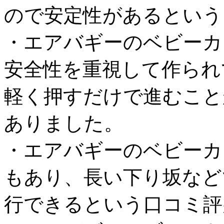
ので安定性があるという
・エアバギーのベビーカ
安全性を重視して作られ
軽く押すだけで進むこと
ありました。
・エアバギーのベビーカ
もあり、長い下り坂など
行できるという口コミ評