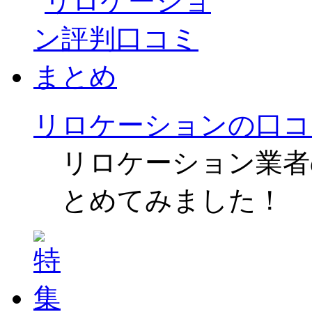
リロケーションの口コ
リロケーション業者
とめてみました！