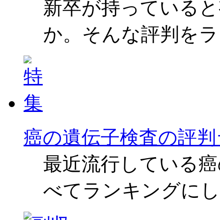
新卒が持っていると
か。そんな評判をラ
癌の遺伝子検査の評判
最近流行している癌
べてランキングにし