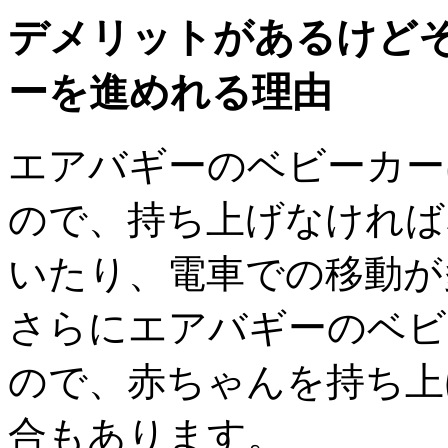
デメリットがあるけど
ーを進めれる理由
エアバギーのベビーカーは
ので、持ち上げなければ
いたり、電車での移動が
さらにエアバギーのベビ
ので、赤ちゃんを持ち上
合もあります。