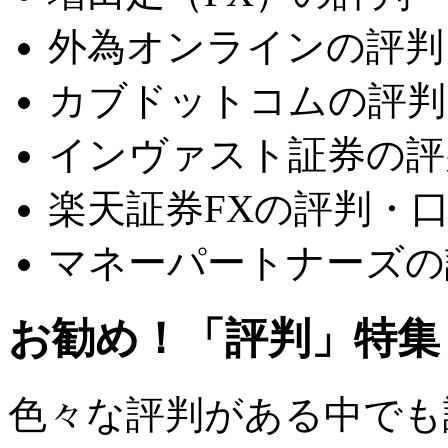
外為オンラインの評判
カブドットコムの評判
インヴァスト証券の評
楽天証券FXの評判・
マネーパートナーズの
お勧め！「評判」特集
色々な評判がある中でも評