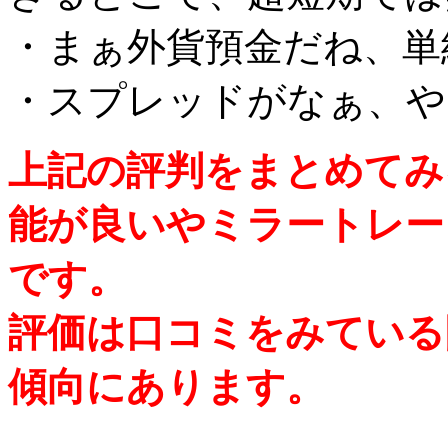
・まぁ外貨預金だね、単
・スプレッドがなぁ、や
上記の評判をまとめてみ
能が良いやミラートレー
です。
評価は口コミをみている
傾向にあります。