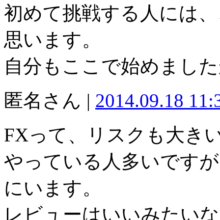
初めて挑戦する人には、
思います。
自分もここで始めました
匿名さん |
2014.09.18 11
FXって、リスクも大き
やっている人多いですが
にいます。
レビューはいいみたいな