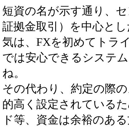
短資の名が示す通り、セ
証拠金取引）を中心とし
気は、FXを初めてトラ
では安心できるシステム
ね。
その代わり、約定の際の
的高く設定されているた
ド等、資金は余裕のある