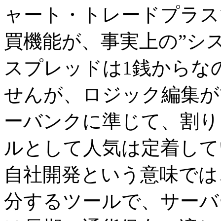
ャート・トレードプラス
買機能が、事実上の”シ
スプレッドは1銭からな
せんが、ロジック編集が
ーバンクに準じて、割り
ルとして人気は定着して
自社開発という意味では
分するツールで、サーバ