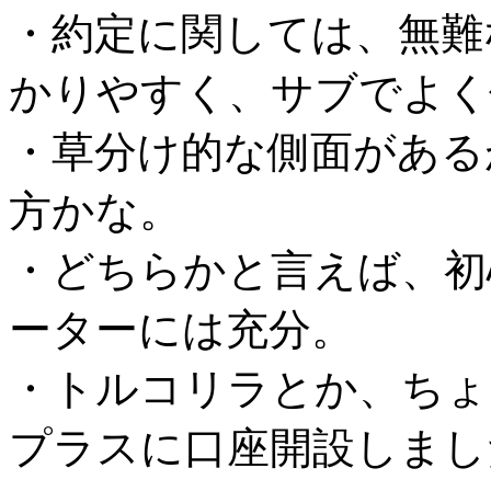
・約定に関しては、無難
かりやすく、サブでよく
・草分け的な側面がある
方かな。
・どちらかと言えば、初
ーターには充分。
・トルコリラとか、ちょ
プラスに口座開設しまし