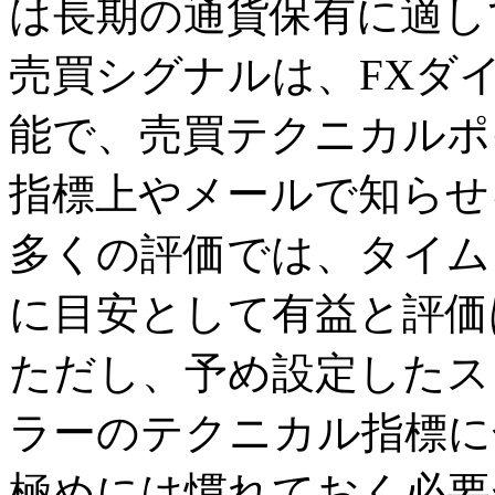
は長期の通貨保有に適し
売買シグナルは、FXダ
能で、売買テクニカルポ
指標上やメールで知らせ
多くの評価では、タイム
に目安として有益と評価
ただし、予め設定したス
ラーのテクニカル指標に
極めには慣れておく必要