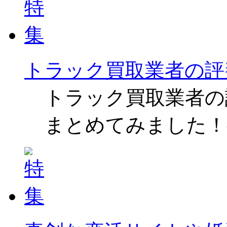
トラック買取業者の評
トラック買取業者の
まとめてみました！