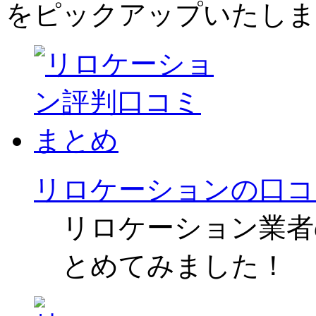
をピックアップいたしま
リロケーションの口コ
リロケーション業者
とめてみました！