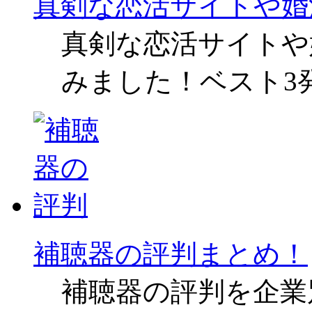
真剣な恋活サイトや婚
真剣な恋活サイトや
みました！ベスト3
補聴器の評判まとめ！
補聴器の評判を企業