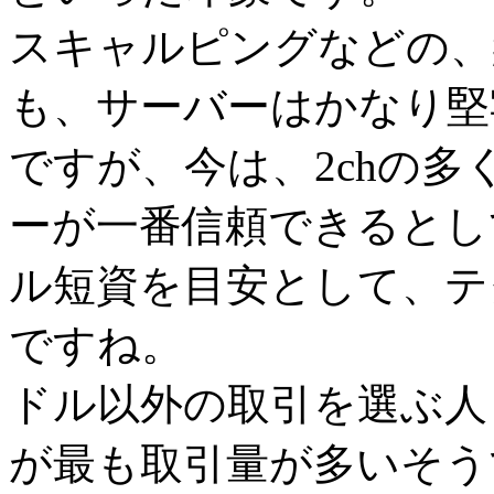
スキャルピングなどの、
も、サーバーはかなり堅
ですが、今は、2chの
ーが一番信頼できるとし
ル短資を目安として、テ
ですね。
ドル以外の取引を選ぶ人
が最も取引量が多いそう