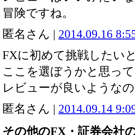
冒険ですね。
匿名さん |
2014.09.16 8:
FXに初めて挑戦したい
ここを選ぼうかと思って
レビューが良いようなの
匿名さん |
2014.09.14 9:
その他のFX・証券会社