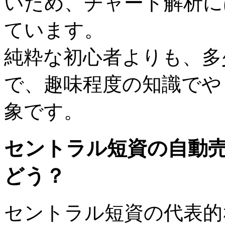
いため、チャート解析に
ています。
純粋な初心者よりも、多
で、趣味程度の知識でや
象です。
セントラル短資の自動
どう？
セントラル短資の代表的