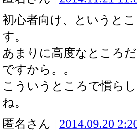
初心者向け、というとこ
す。
あまりに高度なところだ
ですから。。
こういうところで慣らし
ね。
匿名さん |
2014.09.20 2: