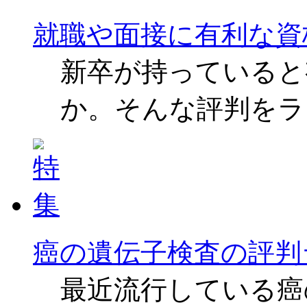
就職や面接に有利な資
新卒が持っていると
か。そんな評判をラ
癌の遺伝子検査の評判
最近流行している癌