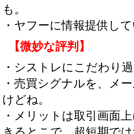
も。
・ヤフーに情報提供して
【微妙な評判】
・シストレにこだわり過
・売買シグナルを、メー
けどね。
・メリットは取引画面上
きるとこで、超短期では