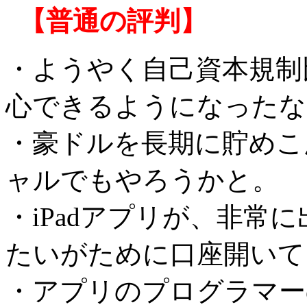
【普通の評判】
・ようやく自己資本規制
心できるようになったな
・豪ドルを長期に貯めこ
ャルでもやろうかと。
・iPadアプリが、非常
たいがために口座開いて
・アプリのプログラマー