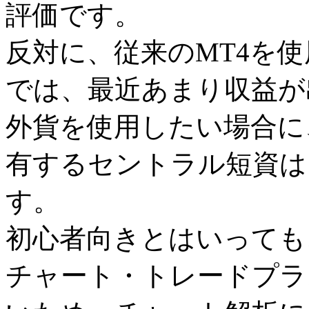
評価です。
反対に、従来のMT4を
では、最近あまり収益が
外貨を使用したい場合に
有するセントラル短資は
す。
初心者向きとはいっても
チャート・トレードプラ