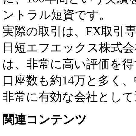
ントラル短資です。
実際の取引は、FX取引
日短エフエックス株式会
は、非常に高い評価を得
口座数も約14万と多く
非常に有効な会社として
関連コンテンツ