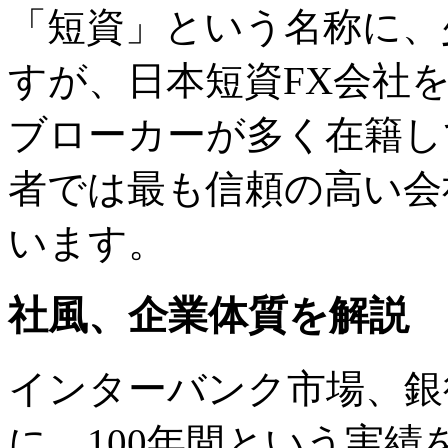
「短資」という名称に、
すが、日本短資FX会社
ブローカーが多く在籍して
者では最も信頼の高い会
います。
社風、企業体質を解説
インターバンク市場、銀
に、100年間という実績