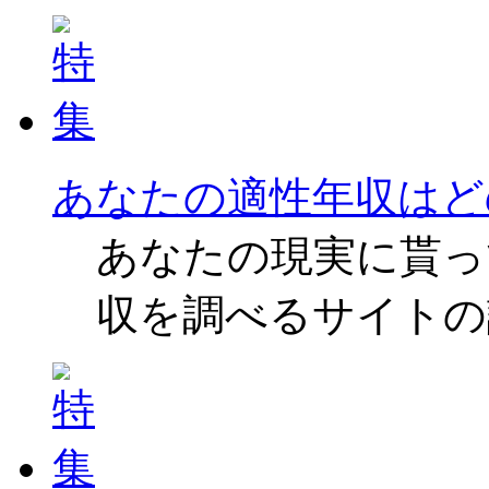
あなたの適性年収はど
あなたの現実に貰っ
収を調べるサイトの