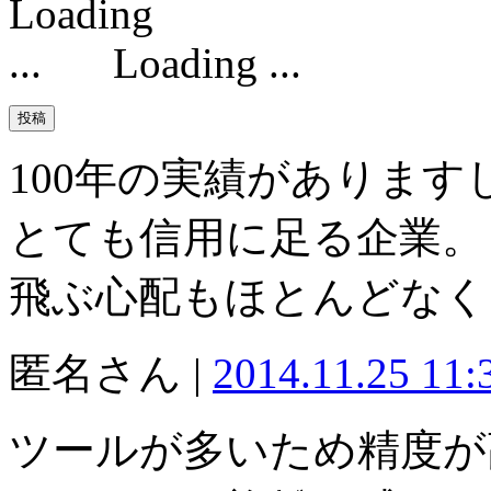
Loading ...
100年の実績がありま
とても信用に足る企業。
飛ぶ心配もほとんどなく
匿名さん |
2014.11.25 11
ツールが多いため精度が