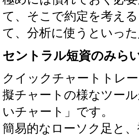
て、そこで約定を考える
て、分析に使うといった
セントラル短資のみら
クイックチャートトレー
擬チャートの様なツール
いチャート」です。
簡易的なローソク足と、