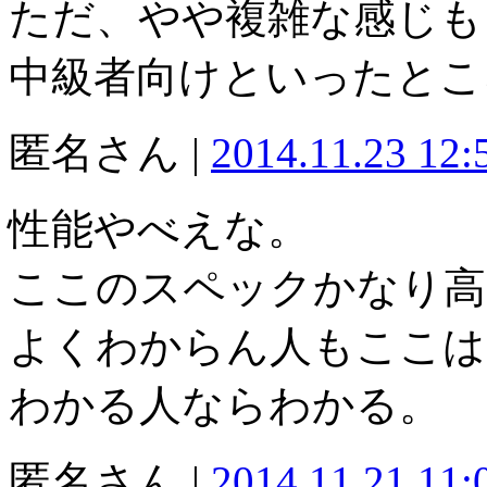
ただ、やや複雑な感じも
中級者向けといったとこ
匿名さん |
2014.11.23 12
性能やべえな。
ここのスペックかなり高
よくわからん人もここは
わかる人ならわかる。
匿名さん |
2014.11.21 11