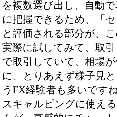
を複数選び出し、自動で
に把握できるため、「セ
と評価される部分が、こ
実際に試してみて、取引
で取引していて、相場が
に、とりあえず様子見と
うFX経験者も多いです
スキャルピングに使える