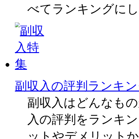
べてランキングにし
副収入の評判ランキン
副収入はどんなもの
入の評判をランキン
ットやデメリットか