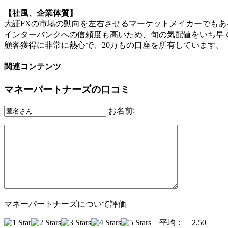
【社風、企業体質】
大証FXの市場の動向を左右させるマーケットメイカーでも
インターバンクへの信頼度も高いため、旬の気配値をいち早
顧客獲得に非常に熱心で、20万もの口座を所有しています。
関連コンテンツ
マネーパートナーズの口コミ
お名前:
マネーパートナーズについて評価
平均：
2.50