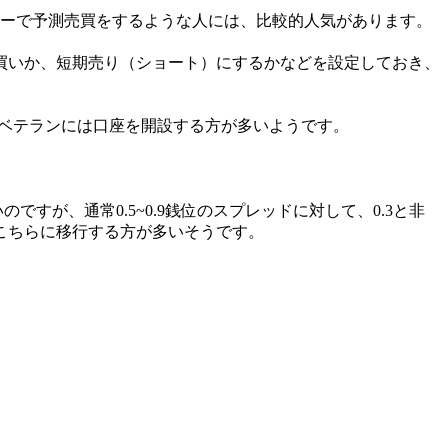
ャーで予測売買をするような人には、比較的人気があります。
買いか、短期売り（ショート）にするかなどを設定しておき、
のベテランには口座を開設する方が多いようです。
すが、通常0.5~0.9銭位のスプレッドに対して、0.3と非
こちらに移行する方が多いそうです。