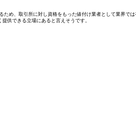
あるため、取引所に対し資格をもった値付け業者として業界では
く提供できる立場にあると言えそうです。