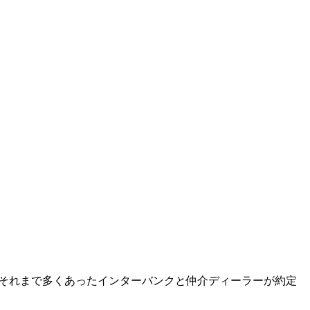
、それまで多くあったインターバンクと仲介ディーラーが約定