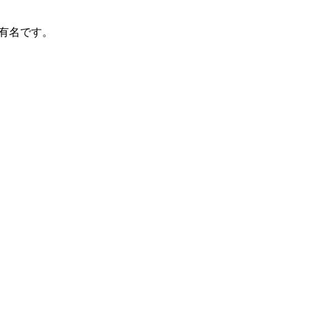
有名です。