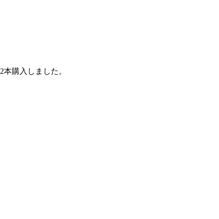
2本購入しました。