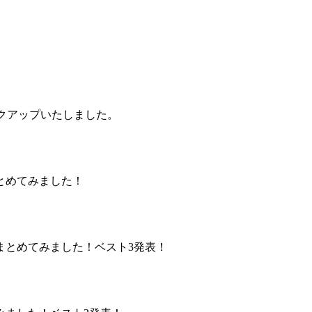
ックアップいたしました。
とめてみました！
まとめてみました！ベスト3発表！