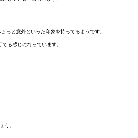
ちょっと意外といった印象を持ってるようです。
打てる感じになっています。
しょう。