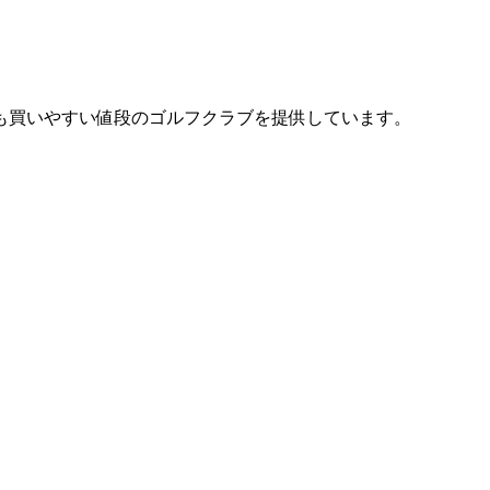
も買いやすい値段のゴルフクラブを提供しています。