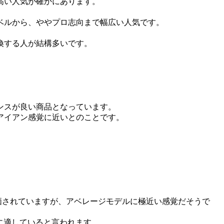
高い人気が確かにあります。
ベルから、ややプロ志向まで幅広い人気です。
換する人が結構多いです。
ンスが良い商品となっています。
アイアン感覚に近いとのことです。
価されていますが、アベレージモデルに極近い感覚だそうで
に適していると言われます。