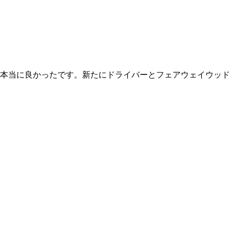
て本当に良かったです。新たにドライバーとフェアウェイウッド