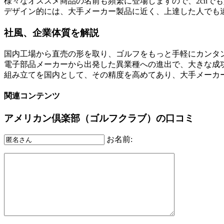
様々なオススメ商品の名前も頻繁に登場しますので、2chで
デザイン的には、大手メーカー製品に近く、上達した人でも違
社風、企業体質を解説
国内工場から直売の形を取り、ゴルフをもっと手軽にカンタ
電子部品メーカーから出発した異業種への進出で、大きな成
組み立てを国内として、その精度を高めてあり、大手メーカ
関連コンテンツ
アメリカン倶楽部（ゴルフクラブ）の口コミ
お名前: