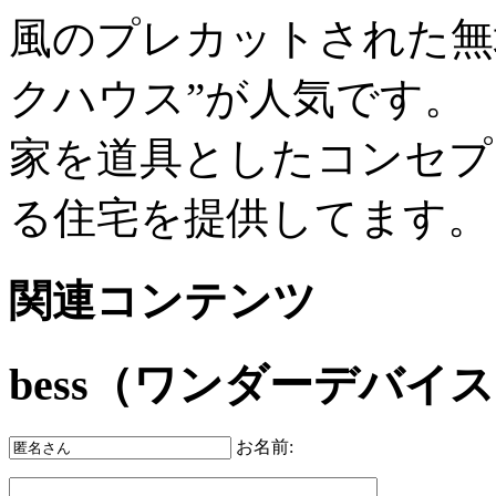
風のプレカットされた無
クハウス”が人気です。
家を道具としたコンセプ
る住宅を提供してます。
関連コンテンツ
bess（ワンダーデバイ
お名前: