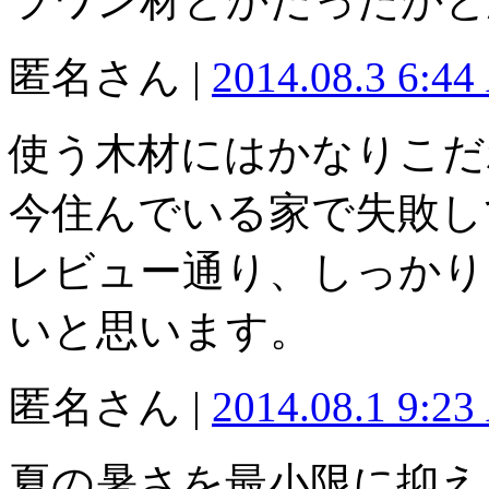
ラワン材とかだったかと
匿名さん |
2014.08.3 6:4
使う木材にはかなりこだ
今住んでいる家で失敗し
レビュー通り、しっかり
いと思います。
匿名さん |
2014.08.1 9:2
夏の暑さを最小限に抑え