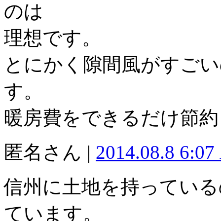
のは
理想です。
とにかく隙間風がすごい
す。
暖房費をできるだけ節約
匿名さん |
2014.08.8 6:0
信州に土地を持っている
ています。