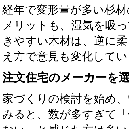
経年で変形量が多い杉材
メリットも、湿気を吸っ
きやすい木材は、逆に柔
え方で意見も変化してい
注文住宅のメーカーを
家づくりの検討を始め、
みると、数が多すぎて「