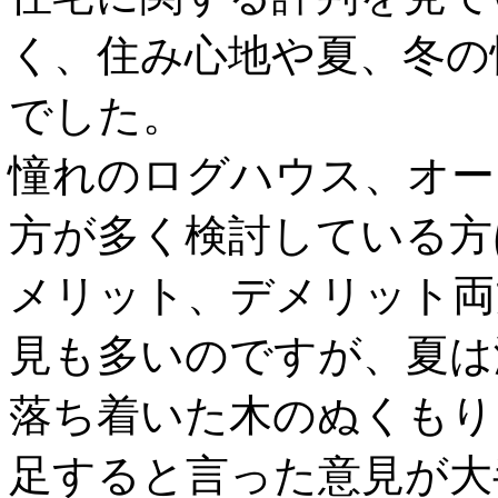
く、住み心地や夏、冬の
でした。
憧れのログハウス、オー
方が多く検討している方
メリット、デメリット両
見も多いのですが、夏は
落ち着いた木のぬくもり
足すると言った意見が大