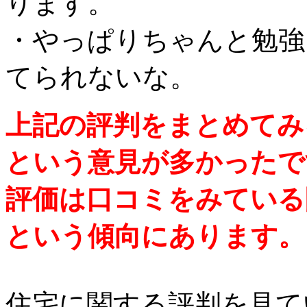
ります。
・やっぱりちゃんと勉強
てられないな。
上記の評判をまとめてみ
という意見が多かったで
評価は口コミをみている
という傾向にあります。
住宅に関する評判を見て