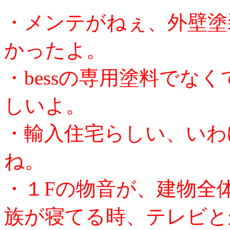
・メンテがねぇ、外壁塗
かったよ。
・bessの専用塗料でな
しいよ。
・輸入住宅らしい、いわ
ね。
・１Fの物音が、建物全
族が寝てる時、テレビと