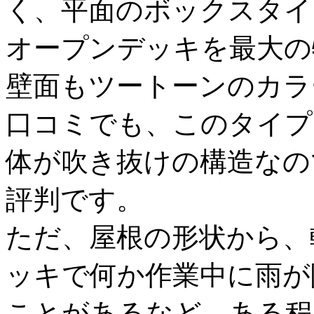
く、平面のボックスタイ
オープンデッキを最大の
壁面もツートーンのカラ
口コミでも、このタイプ
体が吹き抜けの構造なの
評判です。
ただ、屋根の形状から、
ッキで何か作業中に雨が
ことがあるなど、ある程