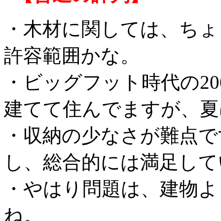
・木材に関しては、ちょ
許容範囲かな。
・ビッグフット時代の2
建てて住んでますが、夏
・収納の少なさが難点で
し、総合的には満足して
・やはり問題は、建物よ
ね。