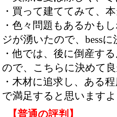
・買って建ててみて、本
・色々問題もあるかもし
ジが湧いたので、bess
・他では、後に倒産する
ので、こちらに決めて良
・木材に追求し、ある程度
で満足すると思いますよ
【普通の評判】