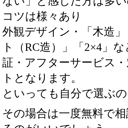
ない」と感じた方は多い
コツは様々あり
外観デザイン・「木造」
ト（RC造）」「2×4」
証・アフターサービス・
トとなります。
といっても自分で選ぶの
その場合は一度無料で相