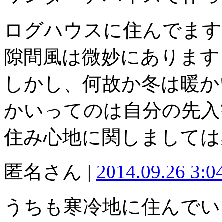
ログハウスに住んでます
隙間風は微妙にあります
しかし、何故か冬は暖か
かいってのは自分の先入
住み心地に関しましては
匿名さん |
2014.09.26 3:
うちも寒冷地に住んでい