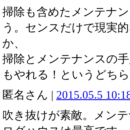
掃除も含めたメンテナン
う。センスだけで現実的
か、
掃除とメンテナンスの手
もやれる！というどちら
匿名さん |
2015.05.5 10:
吹き抜けが素敵。メンテ