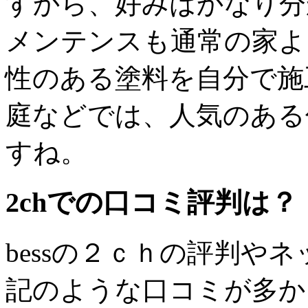
すから、好みはかなり分
メンテンスも通常の家よ
性のある塗料を自分で施
庭などでは、人気のある
すね。
2chでの口コミ評判は？
bessの２ｃｈの評判や
記のような口コミが多か