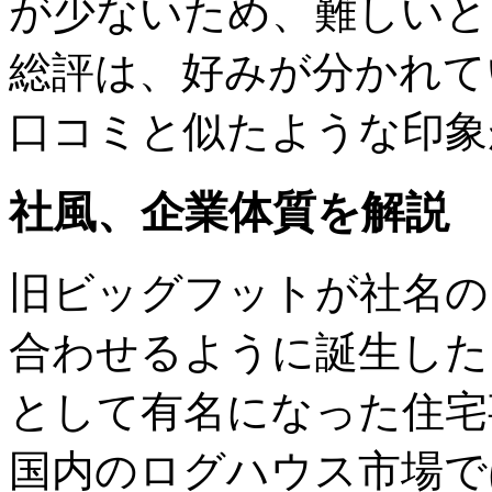
が少ないため、難しいと
総評は、好みが分かれて
口コミと似たような印象
社風、企業体質を解説
旧ビッグフットが社名の
合わせるように誕生した
として有名になった住宅
国内のログハウス市場で