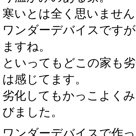
寒いとは全く思いません
ワンダーデバイスですが
ますね。
といってもどこの家も劣
は感じてます。
劣化してもかっこよくみ
びました。
ワンダーデバイスで作った