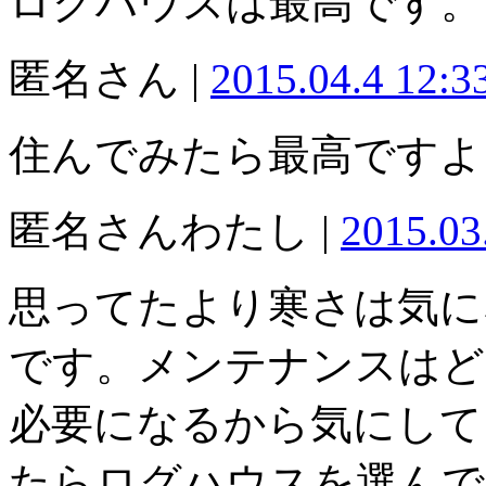
ログハウスは最高です。
匿名さん |
2015.04.4 12:
住んでみたら最高ですよ
匿名さんわたし |
2015.03
思ってたより寒さは気に
です。メンテナンスはど
必要になるから気にして
たらログハウスを選んで