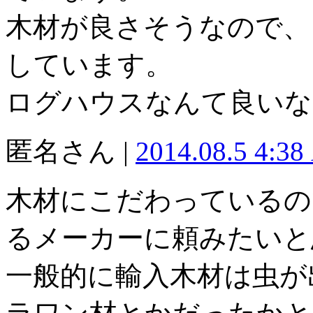
木材が良さそうなので、
しています。
ログハウスなんて良いな
匿名さん |
2014.08.5 4:3
木材にこだわっているの
るメーカーに頼みたいと
一般的に輸入木材は虫が