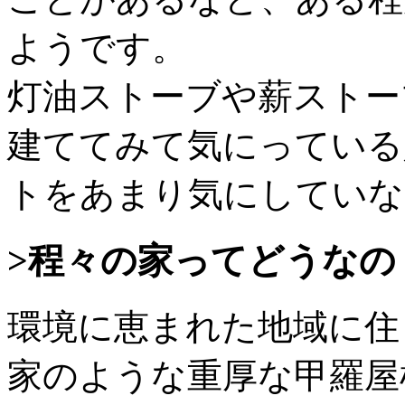
ようです。
灯油ストーブや薪ストー
建ててみて気にっている
トをあまり気にしていな
>程々の家ってどうなの
環境に恵まれた地域に住
家のような重厚な甲羅屋