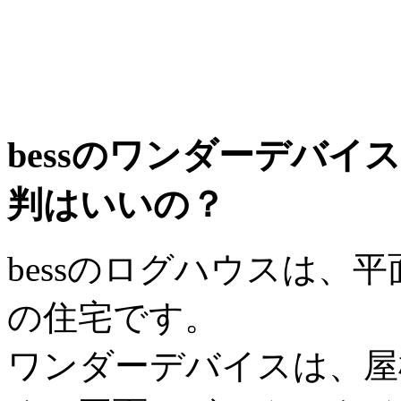
bessのワンダーデバ
判はいいの？
bessのログハウスは、
の住宅です。
ワンダーデバイスは、屋