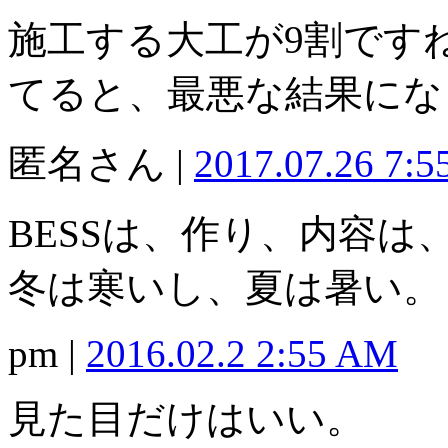
施工する大工が9割です
てると、最悪な結果にな
匿名さん |
2017.07.26 7:
BESSは、作り、内容
冬は寒いし、夏は暑い。
pm |
2016.02.2 2:55 AM
見た目だけはいい。