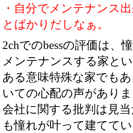
・自分でメンテナンス出
とばかりだしなぁ。
2chでのbessの評価
メンテナンスする家とい
ある意味特殊な家でもあ
いての心配の声がありま
会社に関する批判は見当
も憧れが叶って建ててい