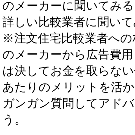
のメーカーに聞いてみる
詳しい比較業者に聞いて
※注文住宅比較業者への
のメーカーから広告費用
は決してお金を取らない
あたりのメリットを活か
ガンガン質問してアドバ
う。