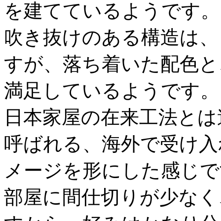
を建てているようです。
吹き抜けのある構造は、
すが、落ち着いた配色と
満足しているようです。
日本家屋の在来工法とは
呼ばれる、海外で受け入
メージを形にした感じで
部屋に間仕切りが少なく