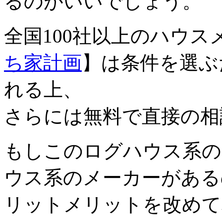
るのがいいでしょう。
全国100社以上のハウ
ち家計画
】は条件を選ぶ
れる上、
さらには無料で直接の相
もしこのログハウス系の
ウス系のメーカーがある
リットメリットを改めて