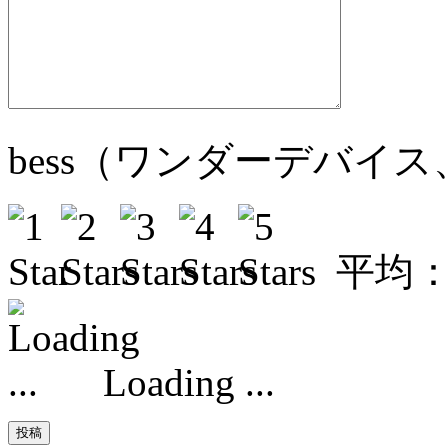
bess（ワンダーデバイ
平均
Loading ...