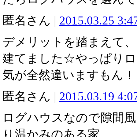
匿名さん |
2015.03.25 3:
デメリットを踏まえて、
建てました☆やっぱりロ
気が全然違いますもん！
匿名さん |
2015.03.19 4:
ログハウスなので隙間風
り温かみのある家。