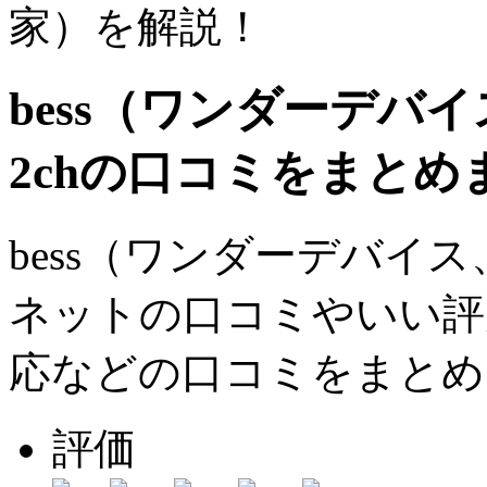
家）を解説！
bess（ワンダーデバ
2chの口コミをまとめ
bess（ワンダーデバイ
ネットの口コミやいい評
応などの口コミをまとめ
評価