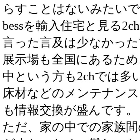
らすことはないみたいで
bessを輸入住宅と見る
言った言及は少なかった
展示場も全国にあるため
中という方も2chでは多
床材などのメンテナンス
も情報交換が盛んです。
ただ、家の中での家族間